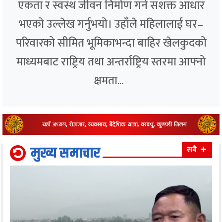
एकता र स्वस्थ जीवन निर्माण गर्ने सशक्त आधार
भएको उल्लेख गर्नुभयो। उहाँले महिलालाई घर–
परिवारको सीमित भूमिकाभन्दा बाहिर खेलकुदको
माध्यमबाट राष्ट्रिय तथा अन्तर्राष्ट्रिय स्तरमा आफ्नो
क्षमता...
मुख्य समाचार
सबै