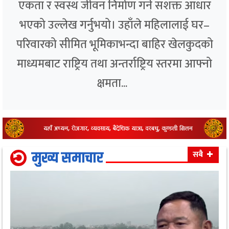
एकता र स्वस्थ जीवन निर्माण गर्ने सशक्त आधार
भएको उल्लेख गर्नुभयो। उहाँले महिलालाई घर–
परिवारको सीमित भूमिकाभन्दा बाहिर खेलकुदको
माध्यमबाट राष्ट्रिय तथा अन्तर्राष्ट्रिय स्तरमा आफ्नो
क्षमता...
मुख्य समाचार
सबै