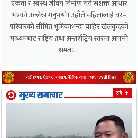
एकता र स्वस्थ जीवन निर्माण गर्ने सशक्त आधार
भएको उल्लेख गर्नुभयो। उहाँले महिलालाई घर–
परिवारको सीमित भूमिकाभन्दा बाहिर खेलकुदको
माध्यमबाट राष्ट्रिय तथा अन्तर्राष्ट्रिय स्तरमा आफ्नो
क्षमता...
मुख्य समाचार
सबै