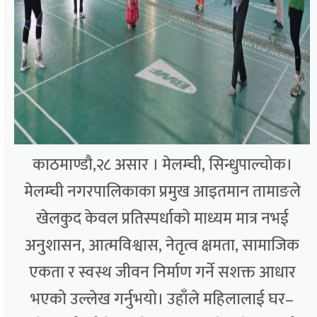
काठमाण्डौ,२८ असार । मेलम्ची, सिन्धुपाल्चोक।
मेलम्ची नगरपालिकाका प्रमुख आइतमान तामाङले
खेलकुद केवल प्रतिस्पर्धाको माध्यम मात्र नभई
अनुशासन, आत्मविश्वास, नेतृत्व क्षमता, सामाजिक
एकता र स्वस्थ जीवन निर्माण गर्ने सशक्त आधार
भएको उल्लेख गर्नुभयो। उहाँले महिलालाई घर–