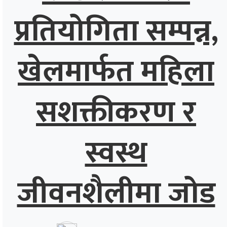
प्रतियोगिता सम्पन्न,
खेलमार्फत महिला
सशक्तीकरण र
स्वस्थ
जीवनशैलीमा जोड