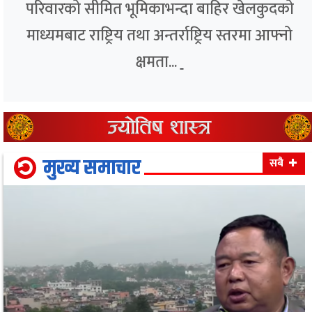
परिवारको सीमित भूमिकाभन्दा बाहिर खेलकुदको
माध्यमबाट राष्ट्रिय तथा अन्तर्राष्ट्रिय स्तरमा आफ्नो
क्षमता...
मुख्य समाचार
सबै