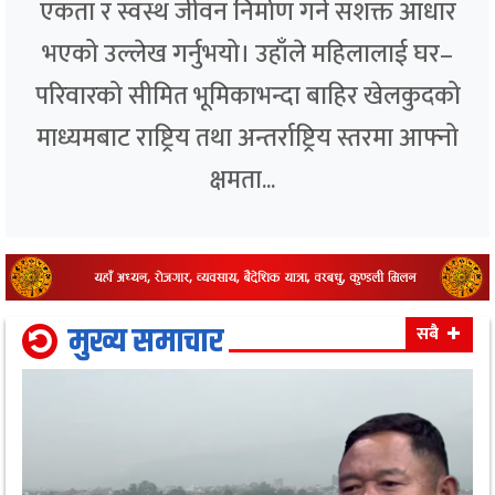
एकता र स्वस्थ जीवन निर्माण गर्ने सशक्त आधार
भएको उल्लेख गर्नुभयो। उहाँले महिलालाई घर–
परिवारको सीमित भूमिकाभन्दा बाहिर खेलकुदको
माध्यमबाट राष्ट्रिय तथा अन्तर्राष्ट्रिय स्तरमा आफ्नो
क्षमता...
मुख्य समाचार
सबै