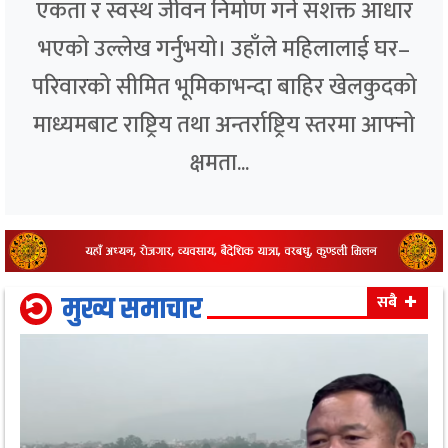
एकता र स्वस्थ जीवन निर्माण गर्ने सशक्त आधार
भएको उल्लेख गर्नुभयो। उहाँले महिलालाई घर–
परिवारको सीमित भूमिकाभन्दा बाहिर खेलकुदको
माध्यमबाट राष्ट्रिय तथा अन्तर्राष्ट्रिय स्तरमा आफ्नो
क्षमता...
मुख्य समाचार
सबै