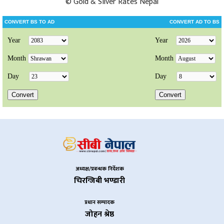
©
Gold & Silver Rates Nepal
अध्यक्ष/प्रबन्धक निर्देशक
चिरन्जिबी भण्डारी
प्रधान सम्पादक
जोहन श्रेष्ठ