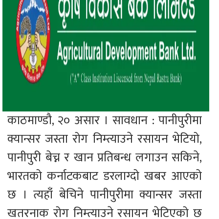
काठमाण्डौ, २० असार । सावधान : पानीपुरीमा
क्यान्सर जस्ता रोग निम्त्याउने रसायन भेटियो,
पानीपुरी बेच्न र खान प्रतिबन्ध लगाउन सकिने,
भारतको कर्नाटकबाट डरलाग्दो खबर आएको
छ । त्यहाँ बेचिने पानीपुरीमा क्यान्सर जस्ता
खतरनाक रोग निम्त्याउने रसायन भेटिएको छ