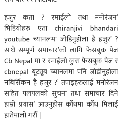
हजुर कता ? रमाईलो तथा मनोरंजन’
भिडियोहरु एता chiranjivi bhandari
youtube च्यानलमा जोडिनुहोला है हजुर’ ?
साथै सम्पूर्ण समाचार’को लागि फेसबुक पेज
Cb Nepal मा र रमाईलो कुरा फेसबुक पेज र
cbnepal यूट्यूब च्यानलमा पनि जोडीनुहोला
नबिर्सिकन है हजुर ?’ तपाइहरुलाई मनोरंजन
सहित पलपलको सुचना तथा समाचार दिने
हाम्रो प्रयास’ आउनुहोस काँधमा काँध मिलाई
हातेमालो गरौँ |