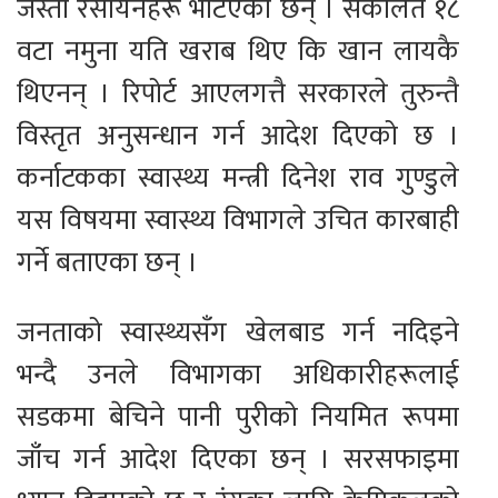
जस्ता रसायनहरू भेटिएका छन् । संकलित १८
वटा नमुना यति खराब थिए कि खान लायकै
थिएनन् । रिपोर्ट आएलगत्तै सरकारले तुरुन्तै
विस्तृत अनुसन्धान गर्न आदेश दिएको छ ।
कर्नाटकका स्वास्थ्य मन्त्री दिनेश राव गुण्डुले
यस विषयमा स्वास्थ्य विभागले उचित कारबाही
गर्ने बताएका छन् ।
जनताको स्वास्थ्यसँग खेलबाड गर्न नदिइने
भन्दै उनले विभागका अधिकारीहरूलाई
सडकमा बेचिने पानी पुरीको नियमित रूपमा
जाँच गर्न आदेश दिएका छन् । सरसफाइमा