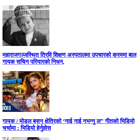
महाराजगञ्जस्थित त्रिवि शिक्षण अस्पतालमा उपचारको क्रममा बाल
गायक सचिन परियारको निधन,
गायक / मोडल बसन क्षेत्रिको ‘नाई नाई नभन्नु ल” गीतको भिडियो
चर्चामा : भिडियो हेर्नुहोस