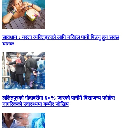
सावधान : यस्ता व्यक्तिहरुको लागि नरिवल पानी पिउनु हुन सक्छ
घातक
ललितपुरको गोदावरीमा ६०% जारको पानीमै दिसाजन्य फोहोर!
नागरिकको स्वास्थ्यमा गम्भीर जोखिम