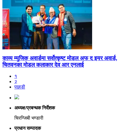
काव्य म्युजिक अवार्डमा सर्वोत्कृष्ट मोडल अफ द इयर अवार्ड,
चितवनका मोडल कलाकार देव आर एनलाई
१
२
पछाडी
अध्यक्ष/प्रबन्धक निर्देशक
चिरन्जिबी भण्डारी
प्रधान सम्पादक