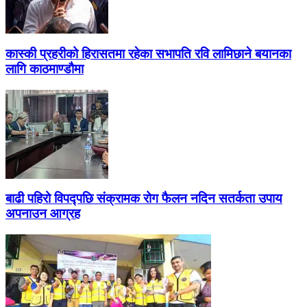
कास्की प्रहरीको हिरासतमा रहेका सभापति रवि लामिछाने बयानका
लागि काठमाण्डौमा
बाढी पहिरो विपद्पछि संक्रामक रोग फैलन नदिन सतर्कता उपाय
अपनाउन आग्रह