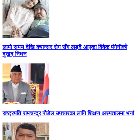
लामो समय देखि क्यान्सर रोग सँग लड्दै आएका विवेक पंगेनीको
दुखद् निधन
राष्ट्रपति रामचन्द्र पौडेल उपचारका लागि शिक्षण अस्पतालमा भर्ना