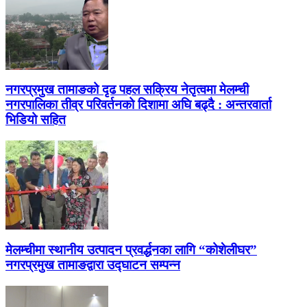
नगरप्रमुख तामाङको दृढ पहल सक्रिय नेतृत्वमा मेलम्ची
नगरपालिका तीव्र परिवर्तनको दिशामा अघि बढ्दै : अन्तरवार्ता
भिडियो सहित
मेलम्चीमा स्थानीय उत्पादन प्रवर्द्धनका लागि “कोशेलीघर”
नगरप्रमुख तामाङद्वारा उद्घाटन सम्पन्न