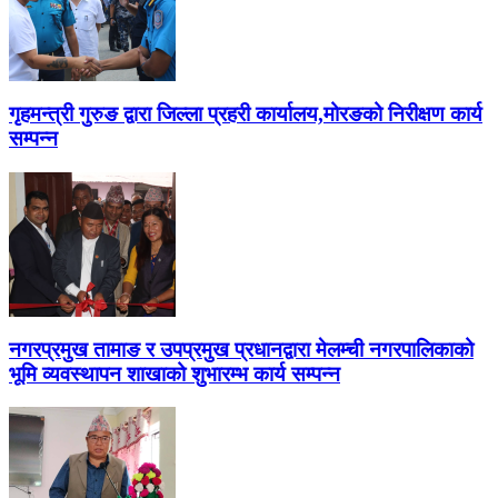
गृहमन्त्री गुरुङ द्वारा जिल्ला प्रहरी कार्यालय,मोरङको निरीक्षण कार्य
सम्पन्न
नगरप्रमुख तामाङ र उपप्रमुख प्रधानद्वारा मेलम्ची नगरपालिकाको
भूमि व्यवस्थापन शाखाको शुभारम्भ कार्य सम्पन्न