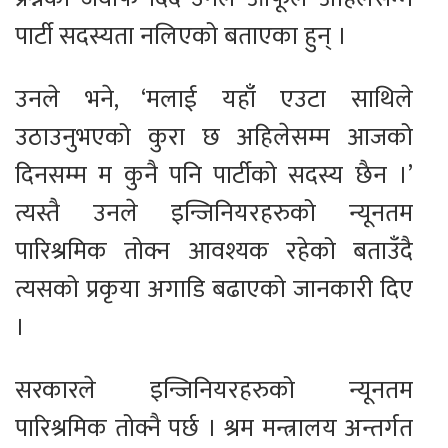
पार्टी सदस्यता नलिएको बताएका हुन् ।
उनले भने, ‘मलाई यहाँ एउटा साथिले
उठाउनुभएको कुरा छ अहिलेसम्म आजको
दिनसम्म म कुनै पनि पार्टीको सदस्य छैन ।’
त्यस्तै उनले इन्जिनियरहरुको न्यूनतम
पारिश्रमिक तोक्न आवश्यक रहेको बताउँदै
त्यसको प्रकृया अगाडि बढाएको जानकारी दिए
।
सरकारले इन्जिनियरहरुको न्यूनतम
पारिश्रमिक तोक्नै पर्छ । श्रम मन्त्रालय अन्तर्गत