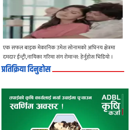
एक सफल बाइक मेकानिक उमेश सोनामको अभिनय क्षेत्रमा
दमदार ईन्ट्री,नायिका गरिमा संग रोमान्स: हेर्नुहोस भिडियो ।
प्रतिक्रिया दिनुहोस