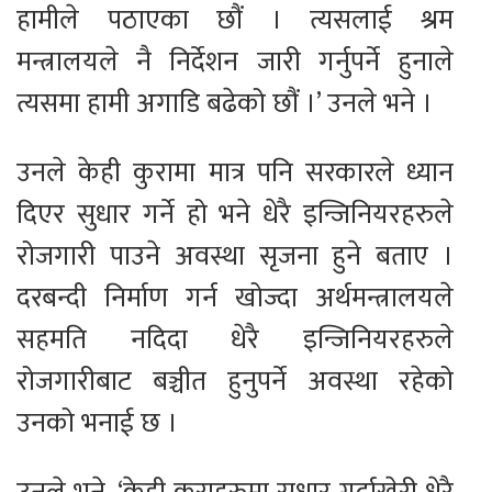
हामीले पठाएका छौं । त्यसलाई श्रम
मन्त्रालयले नै निर्देशन जारी गर्नुपर्ने हुनाले
त्यसमा हामी अगाडि बढेको छौं ।’ उनले भने ।
उनले केही कुरामा मात्र पनि सरकारले ध्यान
दिएर सुधार गर्ने हो भने धेरै इन्जिनियरहरुले
रोजगारी पाउने अवस्था सृजना हुने बताए ।
दरबन्दी निर्माण गर्न खोज्दा अर्थमन्त्रालयले
सहमति नदिदा धेरै इन्जिनियरहरुले
रोजगारीबाट बञ्चीत हुनुपर्ने अवस्था रहेको
उनको भनाई छ ।