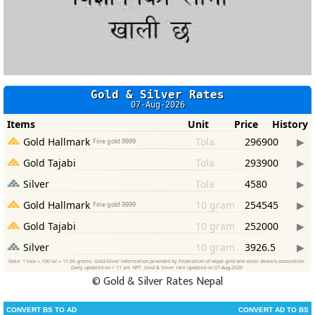
©
Gold & Silver Rates Nepal