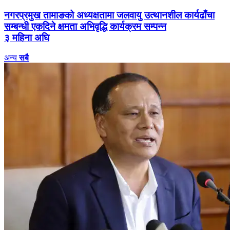
नगरप्रमुख तामाङको अध्यक्षतामा जलवायु उत्थानशील कार्यढाँचा
सम्बन्धी एकदिने क्षमता अभिवृद्धि कार्यक्रम सम्पन्न
३ महिना अघि
अन्य
सबै