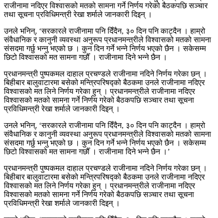
राजीनामा नदिएर विश्वासको मतको सामना गर्ने निर्णय गरेको बैठकपछि सञ्चार
तथा सूचना प्रविधिमन्त्री रेखा शर्माले जानकारी दिइन् ।
उनले भनिन्, ‘सरकारले राजीनामा पनि दिँदैन, ३० दिन पनि काट्दैन । हाम्रो
संवैधानिक र कानुनी व्यवस्था अनुरूप प्रधानमन्त्रीले विश्वासको मतको सामना
संसदमा गर्छु भन्नु भएको छ । कुन दिन गर्ने भन्ने निर्णय भएको छैन । सकेसम्म
छिटो विश्वासको मत सामना गर्छौँ । राजीनामा दिने भन्ने छैन ।
प्रधानमन्त्री पुष्पकमल दाहाल प्रचण्डले राजीनामा नदिने निर्णय गरेका छन् ।
बिहीबार बालुवाटारमा बसेको मन्त्रिपरिषद्को बैठकमा उनले राजीनामा नदिएर
विश्वासको मत लिने निर्णय गरेका हुन् । प्रधानमन्त्रीले राजीनामा नदिएर
विश्वासको मतको सामना गर्ने निर्णय गरेको बैठकपछि सञ्चार तथा सूचना
प्रविधिमन्त्री रेखा शर्माले जानकारी दिइन् ।
उनले भनिन्, ‘सरकारले राजीनामा पनि दिँदैन, ३० दिन पनि काट्दैन । हाम्रो
संवैधानिक र कानुनी व्यवस्था अनुरूप प्रधानमन्त्रीले विश्वासको मतको सामना
संसदमा गर्छु भन्नु भएको छ । कुन दिन गर्ने भन्ने निर्णय भएको छैन । सकेसम्म
छिटो विश्वासको मत सामना गर्छौँ । राजीनामा दिने भन्ने छैन ।’
प्रधानमन्त्री पुष्पकमल दाहाल प्रचण्डले राजीनामा नदिने निर्णय गरेका छन् ।
बिहीबार बालुवाटारमा बसेको मन्त्रिपरिषद्को बैठकमा उनले राजीनामा नदिएर
विश्वासको मत लिने निर्णय गरेका हुन् । प्रधानमन्त्रीले राजीनामा नदिएर
विश्वासको मतको सामना गर्ने निर्णय गरेको बैठकपछि सञ्चार तथा सूचना
प्रविधिमन्त्री रेखा शर्माले जानकारी दिइन् ।