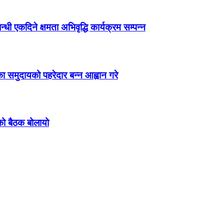
ी एकदिने क्षमता अभिवृद्धि कार्यक्रम सम्पन्न
ा समुदायको पहरेदार बन्न आह्वान गरे
को बैठक बोलायो