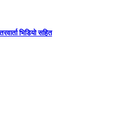
तरवार्ता भिडियो सहित