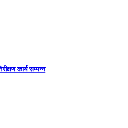
िरीक्षण कार्य सम्पन्न