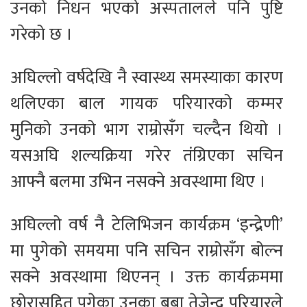
उनको निधन भएको अस्पतालले पनि पुष्टि
गरेको छ ।
अघिल्लो वर्षदेखि नै स्वास्थ्य समस्याका कारण
थलिएका बाल गायक परियारको कम्मर
मुनिको उनको भाग राम्रोसँग चल्दैन थियो ।
यसअघि शल्यक्रिया गरेर तंग्रिएका सचिन
आफ्नै बलमा उभिन नसक्ने अवस्थामा थिए ।
अघिल्लो वर्ष नै टेलिभिजन कार्यक्रम ‘इन्द्रेणी’
मा पुगेको समयमा पनि सचिन राम्रोसँग बोल्न
सक्ने अवस्थामा थिएनन् । उक्त कार्यक्रममा
छोरासहित पुगेका उनका बुबा तेजेन्द्र परियारले