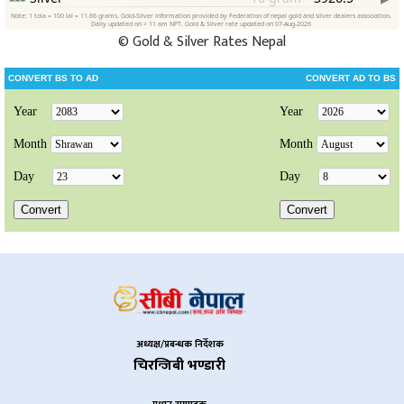
©
Gold & Silver Rates Nepal
अध्यक्ष/प्रबन्धक निर्देशक
चिरन्जिबी भण्डारी