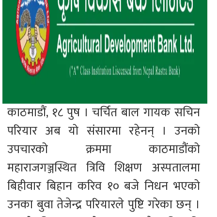
काठमाडौं, १८ पुष । चर्चित बाल गायक सचिन
परियार अब यो संसारमा रहेनन् । उनको
उपचारको क्रममा काठमाडौंको
महाराजगञ्जस्थित त्रिवि शिक्षण अस्पतालमा
बिहीवार बिहान करिव १० बजे निधन भएको
उनका बुवा तेजेन्द्र परियारले पुष्टि गरेका छन् ।