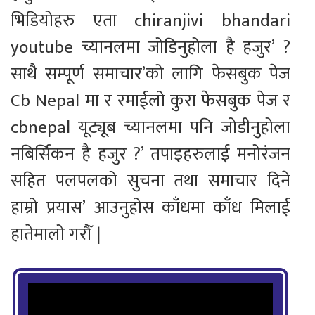
भिडियोहरु एता chiranjivi bhandari
youtube च्यानलमा जोडिनुहोला है हजुर’ ?
साथै सम्पूर्ण समाचार’को लागि फेसबुक पेज
Cb Nepal मा र रमाईलो कुरा फेसबुक पेज र
cbnepal यूट्यूब च्यानलमा पनि जोडीनुहोला
नबिर्सिकन है हजुर ?’ तपाइहरुलाई मनोरंजन
सहित पलपलको सुचना तथा समाचार दिने
हाम्रो प्रयास’ आउनुहोस काँधमा काँध मिलाई
हातेमालो गरौँ |