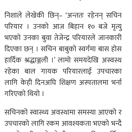
निशाले लेखेकी छिन्– ‘अन्ततः रहेनन् सचिन
परियार । उनको आज बिहान १० बजे मृत्यु
भएको उनका बुवा तेजेन्द्र परियारले जानकारी
दिएका छन् । सचिन बाबुको स्वर्गमा बास होस
हार्दिक श्रद्धाञ्जली ।’ लामो समयदेखि अस्वस्थ
रहेका बाल गायक परियारलाई उपचारका
लागि केही दिनअघि शिक्षण अस्पतालमा भर्ना
गरिएको थियो ।
सचिनको स्वास्थ्य अवस्थामा समस्या आएको र
उपचारको लागि रकम आवश्यकता भएको भन्दै