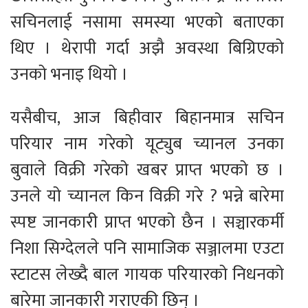
सचिनलाई नसामा समस्या भएको बताएका
थिए । थेरापी गर्दा अझै अवस्था बिग्रिएको
उनको भनाइ थियो ।
यसैबीच, आज बिहीवार बिहानमात्र सचिन
परियार नाम गरेको यूट्युब च्यानल उनका
बुवाले विक्री गरेको खबर प्राप्त भएको छ ।
उनले यो च्यानल किन विक्री गरे ? भन्ने बारेमा
स्पष्ट जानकारी प्राप्त भएको छैन । सञ्चारकर्मी
निशा सिग्देलले पनि सामाजिक सञ्जालमा एउटा
स्टाटस लेख्दै बाल गायक परियारको निधनको
बारेमा जानकारी गराएकी छिन् ।