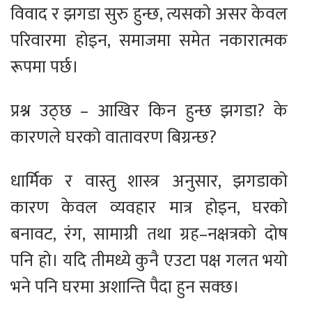
विवाद र झगडा सुरु हुन्छ, त्यसको असर केवल
परिवारमा होइन, समाजमा समेत नकारात्मक
रूपमा पर्छ।
प्रश्न उठ्छ – आखिर किन हुन्छ झगडा? के
कारणले घरको वातावरण बिग्रन्छ?
धार्मिक र वास्तु शास्त्र अनुसार, झगडाको
कारण केवल व्यवहार मात्र होइन, घरको
बनावट, रंग, सामाग्री तथा ग्रह–नक्षत्रको दोष
पनि हो। यदि तीमध्ये कुनै एउटा पक्ष गलत भयो
भने पनि घरमा अशान्ति पैदा हुन सक्छ।