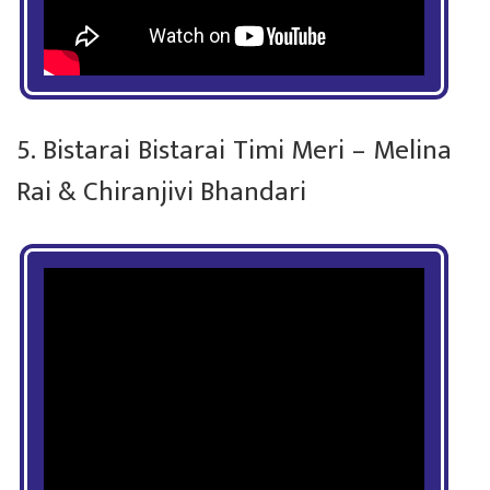
5. Bistarai Bistarai Timi Meri – Melina
Rai & Chiranjivi Bhandari