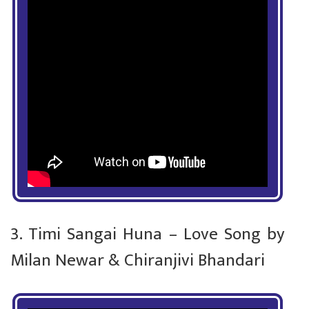
3. Timi Sangai Huna – Love Song by
Milan Newar & Chiranjivi Bhandari