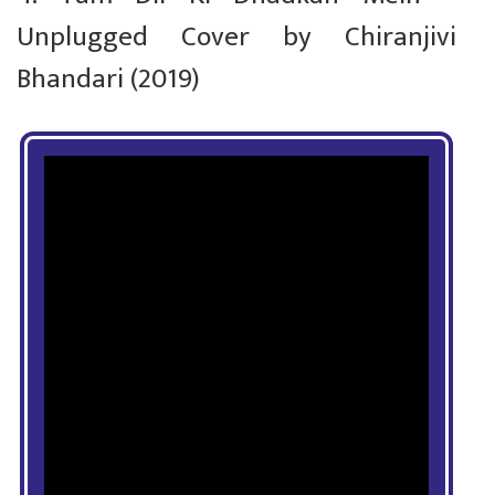
Unplugged Cover by Chiranjivi
Bhandari (2019)