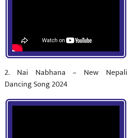
2. Nai Nabhana – New Nepali
Dancing Song 2024