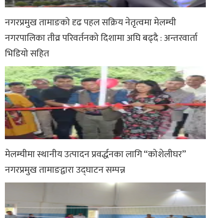
नगरप्रमुख तामाङको दृढ पहल सक्रिय नेतृत्वमा मेलम्ची
नगरपालिका तीव्र परिवर्तनको दिशामा अघि बढ्दै : अन्तरवार्ता
भिडियो सहित
मेलम्चीमा स्थानीय उत्पादन प्रवर्द्धनका लागि “कोशेलीघर”
नगरप्रमुख तामाङद्वारा उद्घाटन सम्पन्न