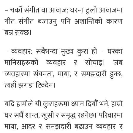
– चर्को संगीत वा आवाज: घरमा ठूलो आवाजमा
गीत–संगीत बजाउनु पनि अशान्तिको कारण
बन्न सक्छ।
– व्यवहार: सबैभन्दा मुख्य कुरा हो – घरका
मानिसहरूको व्यवहार र सोचाइ। जब
व्यवहारमा संयमता, माया, र समझदारी हुन्छ,
त्यहाँ झगडा टिक्दैन।
यदि हामीले यी कुराहरूमा ध्यान दियौं भने, हाम्रो
घर सधैँ शान्त, खुसी र समृद्ध रहनेछ। परिवारमा
माया, आदर र समझदारी बढाउन व्यवहार र