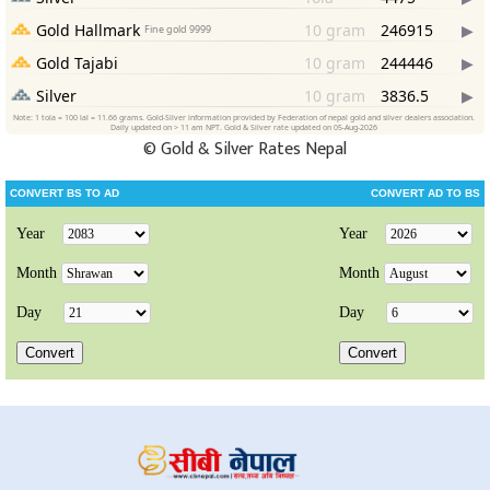
©
Gold & Silver Rates Nepal