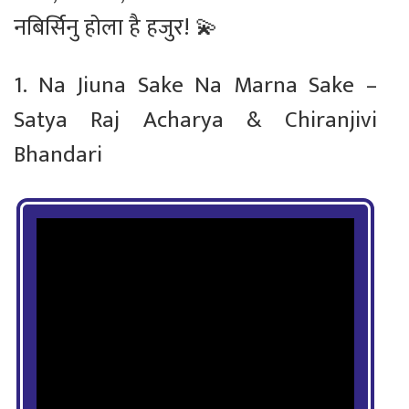
नबिर्सिनु होला है हजुर! 💫
1. Na Jiuna Sake Na Marna Sake –
Satya Raj Acharya & Chiranjivi
Bhandari