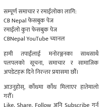
सम्पूर्ण समाचार र रमाईलोका लागि:
CB Nepal फेसबुक पेज
रमाईलो कुरा फेसबुक पेज
CBNepal YouTube च्यानल
हामी तपाईंलाई मनोरञ्जनका साथसाथै
पलपलको सूचना, समाचार र सामाजिक
अपडेटहरू दिने निरन्तर प्रयासमा छौं।
आउनुहोस्, काँधमा काँध मिलाएर हातेमालो
गरौँ।
Like, Share, Follow अनि Subscribe गर्न