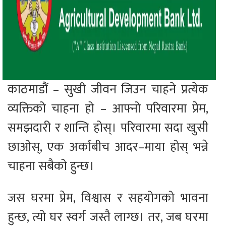
काठमाडौं – सुखी जीवन जिउन चाहने प्रत्येक
व्यक्तिको चाहना हो – आफ्नो परिवारमा प्रेम,
समझदारी र शान्ति होस्। परिवारमा सदा खुसी
छाओस्, एक अर्काबीच आदर–माया होस् भन्ने
चाहना सबैको हुन्छ।
जस घरमा प्रेम, विश्वास र सहयोगको भावना
हुन्छ, त्यो घर स्वर्ग जस्तै लाग्छ। तर, जब घरमा