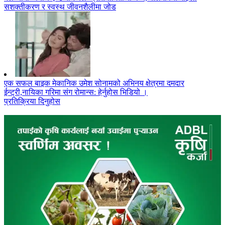
सशक्तीकरण र स्वस्थ जीवनशैलीमा जोड
एक सफल बाइक मेकानिक उमेश सोनामको अभिनय क्षेत्रमा दमदार
ईन्ट्री,नायिका गरिमा संग रोमान्स: हेर्नुहोस भिडियो ।
प्रतिक्रिया दिनुहोस