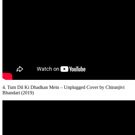
4. Tum Dil Ki Dhadkan Mein – Unplugged Cover by Chiranjivi
Bhandari (2019)