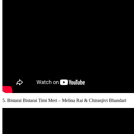
5. Bistarai Bistarai Timi Meri – Melina Rai & Chiranjivi Bhandari