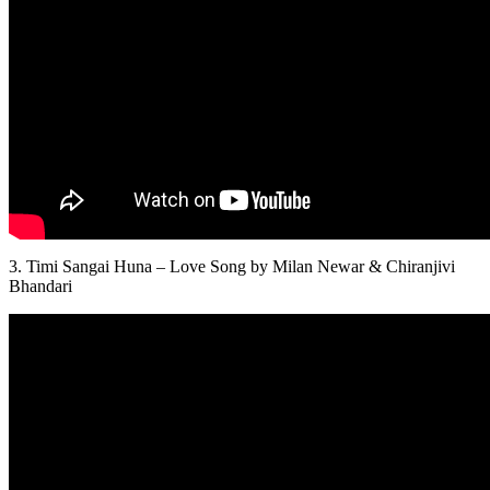
3. Timi Sangai Huna – Love Song by Milan Newar & Chiranjivi
Bhandari