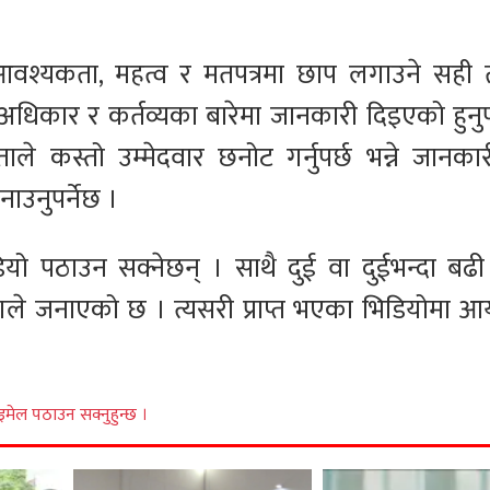
 आवश्यकता, महत्व र मतपत्रमा छाप लगाउने सही 
िकार र कर्तव्यका बारेमा जानकारी दिइएको हुनुपर
ले कस्तो उम्मेदवार छनोट गर्नुपर्छ भन्ने जानकार
नाउनुपर्नेछ ।
ो पठाउन सक्नेछन् । साथै दुई वा दुईभन्दा बढी व
ोगले जनाएको छ । त्यसरी प्राप्त भएका भिडियोमा 
इमेल पठाउन सक्नुहुन्छ ।