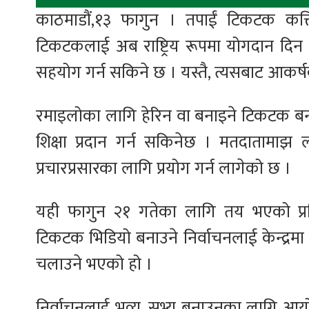
काठमाडौं,१३ फागुन । तपाईं टिकटक कत्
टिकटकलाई अब राष्ट्रिय रूपमा योगदान दिन स
सहयोग गर्न सकिने छ । यस्तै, त्यसबाट आकर्षक 
रमाइलोका लागि हेरिन वा बनाइने टिकटक बनाए
शिक्षा प्रदान गर्न सकिनेछ । मतदातामाझ
प्रचारप्रसारका लागि प्रयोग गर्न लागेको छ ।
यही फागुन २१ गतेका लागि तय भएको प्रति
टिकटक भिडियो बनाउने निर्वाचनलाई केन्द्र
चलाउने भएको हो ।
निर्वाचनलाई भव्य, सभ्य बनाउनका लागि आयोग