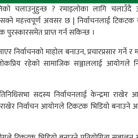
तिको चलाउनुहुन्छ ? रमाइलोका लागि चलाउँदै
क्ने महत्त्वपूर्ण अवसर छ | निर्वाचनलाई टिकटक 
पुरस्कारसमेत प्राप्त गर्न सकिन्छ ।
र निर्वाचनको माहोल बनाउन, प्रचारप्रसार गर्ने र 
 लोकप्रिय रहेको सामाजिक सञ्जाललाई आयोगले नि
निधिसभा सदस्य निर्वाचनलाई केन्द्रमा राखेर 
मा राखेर निर्वाचन आयोगले टिकटक भिडियो बनाउने 
ले टिकटक भिडियो बनाउने प्रतियोगिता सञ्चालन गर