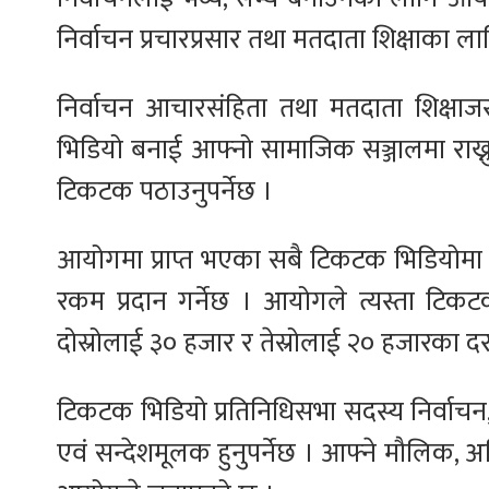
निर्वाचन प्रचारप्रसार तथा मतदाता शिक्षाका
निर्वाचन आचारसंहिता तथा मतदाता शिक्ष
भिडियो बनाई आफ्नो सामाजिक सञ्जालमा राख्
टिकटक पठाउनुपर्नेछ ।
आयोगमा प्राप्त भएका सबै टिकटक भिडियोमा 
रकम प्रदान गर्नेछ । आयोगले त्यस्ता टि
दोस्रोलाई ३० हजार र तेस्रोलाई २० हजारका दरले 
टिकटक भिडियो प्रतिनिधिसभा सदस्य निर्वाचन,
एवं सन्देशमूलक हुनुपर्नेछ । आफ्ने मौलिक,