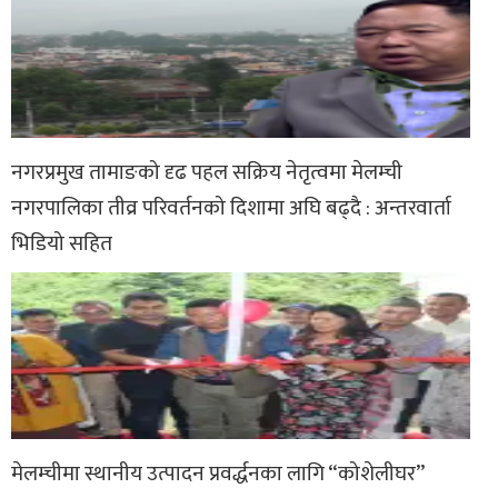
नगरप्रमुख तामाङको दृढ पहल सक्रिय नेतृत्वमा मेलम्ची
नगरपालिका तीव्र परिवर्तनको दिशामा अघि बढ्दै : अन्तरवार्ता
भिडियो सहित
मेलम्चीमा स्थानीय उत्पादन प्रवर्द्धनका लागि “कोशेलीघर”