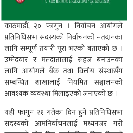
काठमाडौं, २० फागुन । निर्वाचन आयोगले
प्रतिनिधिसभा सदस्यको निर्वाचनको मतदानका
लागि सम्पूर्ण तयारी पूरा भएको बताएको छ ।
उम्मेदवार र मतदातालाई सहज बनाउनका
लागि आयोगले बैंक तथा वित्तीय संस्थासँग
सम्बन्धित शाखालाई नियमित सञ्चालनको
आवश्यक व्यवस्था मिलाइएको जनाएको छ ।
यही फागुन २१ गतेका दिन हुने प्रतिनिधिसभा
सदस्यको आमनिर्वाचनलाई मध्यनजर गरी