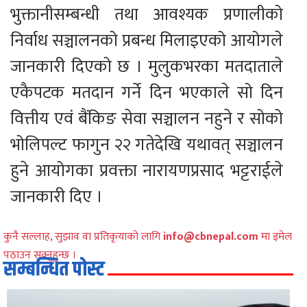
भुक्तानीसम्बन्धी तथा आवश्यक प्रणालीको
निर्वाध सञ्चालनको प्रबन्ध मिलाइएको आयोगले
जानकारी दिएको छ । मुलुकभरका मतदाताले
एकैपटक मतदान गर्ने दिन भएकाले सो दिन
वित्तीय एवं बैंकिङ सेवा सञ्चालन नहुने र सोको
भोलिपल्ट फागुन २२ गतेदेखि यथावत् सञ्चालन
हुने आयोगका प्रवक्ता नारायणप्रसाद भट्टराईले
जानकारी दिए ।
कुनै सल्लाह, सुझाव वा प्रतिकृयाको लागि
info@cbnepal.com
मा इमेल
पठाउन सक्नुहुन्छ ।
सम्बन्धित पोस्ट