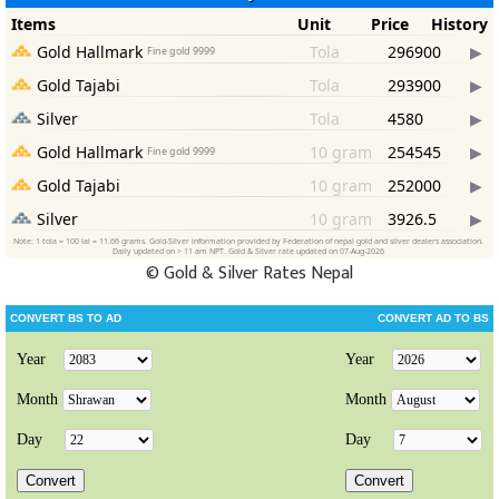
©
Gold & Silver Rates Nepal