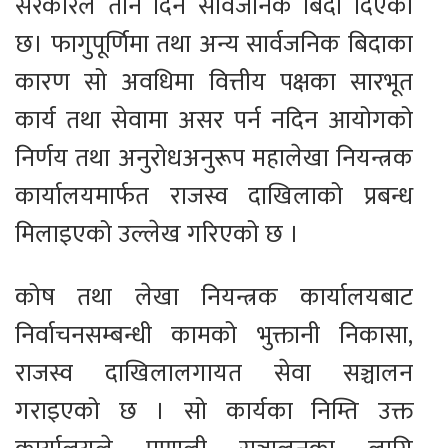
सरकारले तीन दिन सार्वजनिक बिदा दिएको
छ। फागुपूर्णिमा तथा अन्य सार्वजनिक बिदाका
कारण सो अवधिमा वित्तीय पक्षका सारभूत
कार्य तथा सेवामा असर पर्न नदिन आयोगको
निर्णय तथा अनुरोधअनुरूप महालेखा नियन्त्रक
कार्यालयमार्फत राजस्व दाखिलाको प्रबन्ध
मिलाइएको उल्लेख गरिएको छ ।
कोष तथा लेखा नियन्त्रक कार्यालयबाट
निर्वाचनसम्बन्धी कामको भुक्तानी निकासा,
राजस्व दाखिलालगायत सेवा सञ्चालन
गराइएको छ । सो कार्यका निम्ति उक्त