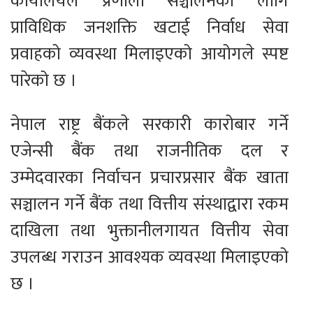
कार्यालयले प्रणाली सञ्चालनका लागि
प्राविधिक जनशक्ति खटाई निर्वाध सेवा
प्रवाहको व्यवस्था मिलाइएको आयोगले स्पष्ट
पारेको छ ।
नेपाल राष्ट्र बैंकले सरकारी कारोबार गर्ने
एजेन्सी बैंक तथा राजनीतिक दल र
उम्मेदवारका निर्वाचन प्रचारप्रसार बैंक खाता
सञ्चालन गर्ने बैंक तथा वित्तीय संस्थाद्वारा रकम
दाखिला तथा भुक्तानीलगायत वित्तीय सेवा
उपलब्ध गराउन आवश्यक व्यवस्था मिलाइएको
छ ।