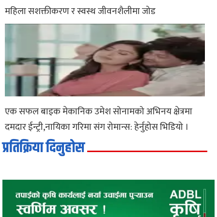
महिला सशक्तीकरण र स्वस्थ जीवनशैलीमा जोड
एक सफल बाइक मेकानिक उमेश सोनामको अभिनय क्षेत्रमा
दमदार ईन्ट्री,नायिका गरिमा संग रोमान्स: हेर्नुहोस भिडियो ।
प्रतिक्रिया दिनुहोस