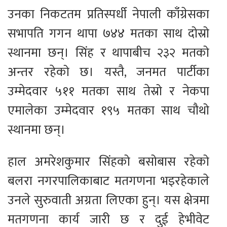
उनका निकटतम प्रतिस्पर्धी नेपाली काँग्रेसका
सभापति गगन थापा ७४४ मतका साथ दोस्रो
स्थानमा छन्। सिंह र थापाबीच २३२ मतको
अन्तर रहेको छ। यस्तै, जनमत पार्टीका
उम्मेदवार ५११ मतका साथ तेस्रो र नेकपा
एमालेका उम्मेदवार १९५ मतका साथ चौथो
स्थानमा छन्।
हाल अमरेशकुमार सिंहको बसोबास रहेको
बलरा नगरपालिकाबाट मतगणना भइरहेकाले
उनले सुरुवाती अग्रता लिएका हुन्। यस क्षेत्रमा
मतगणना कार्य जारी छ र दुई हेभीवेट