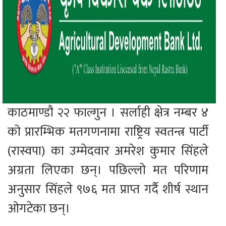
काठमाण्डौ २२ फाल्गुन । सर्लाही क्षेत्र नम्बर ४
को प्रारम्भिक मतगणनामा राष्ट्रिय स्वतन्त्र पार्टी
(रास्वपा) का उम्मेदवार अमरेश कुमार सिंहले
अग्रता लिएका छन्। पछिल्लो मत परिणाम
अनुसार सिंहले ९७६ मत प्राप्त गर्दै शीर्ष स्थान
ओगटेका छन्।