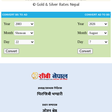
©
Gold & Silver Rates Nepal
अध्यक्ष/प्रबन्धक निर्देशक
चिरन्जिबी भण्डारी
प्रधान सम्पादक
जोहन श्रेष्ठ