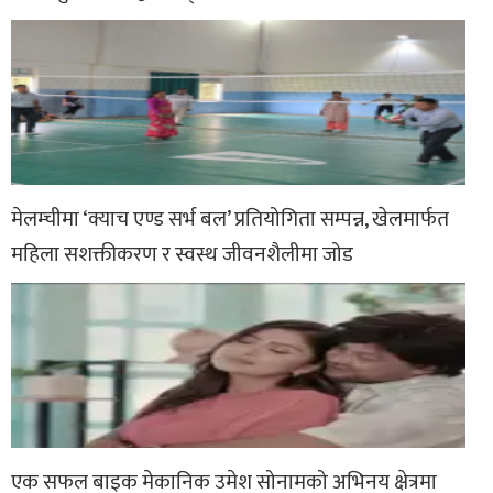
मेलम्चीमा ‘क्याच एण्ड सर्भ बल’ प्रतियोगिता सम्पन्न, खेलमार्फत
महिला सशक्तीकरण र स्वस्थ जीवनशैलीमा जोड
एक सफल बाइक मेकानिक उमेश सोनामको अभिनय क्षेत्रमा