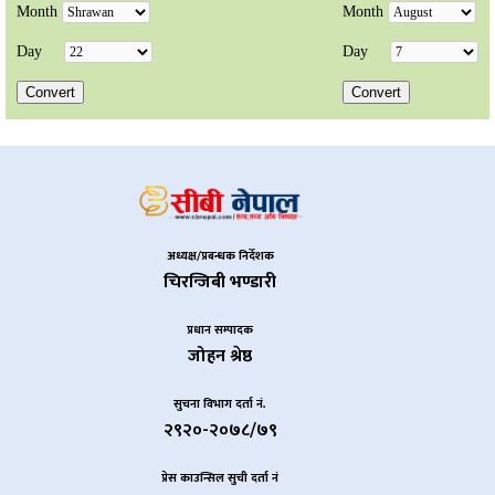
अध्यक्ष/प्रबन्धक निर्देशक
चिरन्जिबी भण्डारी
प्रधान सम्पादक
जोहन श्रेष्ठ
सुचना विभाग दर्ता नं.
२९२०-२०७८/७९
प्रेस काउन्सिल सुची दर्ता नं