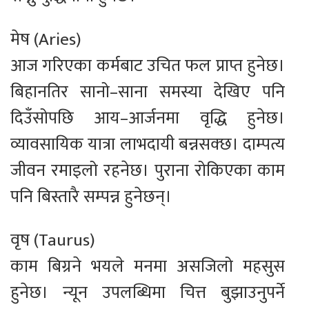
मेष (Aries)
आज गरिएका कर्मबाट उचित फल प्राप्त हुनेछ।
बिहानतिर सानो–साना समस्या देखिए पनि
दिउँसोपछि आय–आर्जनमा वृद्धि हुनेछ।
व्यावसायिक यात्रा लाभदायी बन्नसक्छ। दाम्पत्य
जीवन रमाइलो रहनेछ। पुराना रोकिएका काम
पनि बिस्तारै सम्पन्न हुनेछन्।
वृष (Taurus)
काम बिग्रने भयले मनमा असजिलो महसुस
हुनेछ। न्यून उपलब्धिमा चित्त बुझाउनुपर्ने