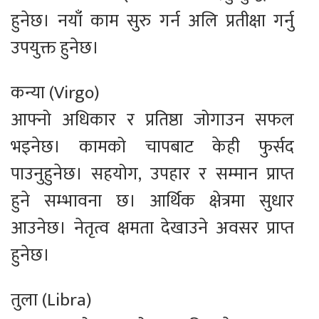
हुनेछ। नयाँ काम सुरु गर्न अलि प्रतीक्षा गर्नु
उपयुक्त हुनेछ।
कन्या (Virgo)
आफ्नो अधिकार र प्रतिष्ठा जोगाउन सफल
भइनेछ। कामको चापबाट केही फुर्सद
पाउनुहुनेछ। सहयोग, उपहार र सम्मान प्राप्त
हुने सम्भावना छ। आर्थिक क्षेत्रमा सुधार
आउनेछ। नेतृत्व क्षमता देखाउने अवसर प्राप्त
हुनेछ।
तुला (Libra)