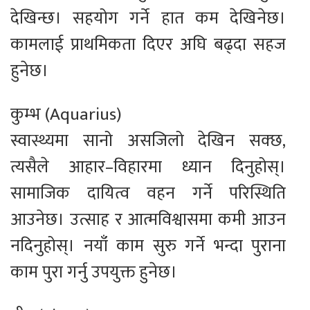
देखिन्छ। सहयोग गर्ने हात कम देखिनेछ।
कामलाई प्राथमिकता दिएर अघि बढ्दा सहज
हुनेछ।
कुम्भ (Aquarius)
स्वास्थ्यमा सानो असजिलो देखिन सक्छ,
त्यसैले आहार–विहारमा ध्यान दिनुहोस्।
सामाजिक दायित्व वहन गर्ने परिस्थिति
आउनेछ। उत्साह र आत्मविश्वासमा कमी आउन
नदिनुहोस्। नयाँ काम सुरु गर्ने भन्दा पुराना
काम पुरा गर्नु उपयुक्त हुनेछ।