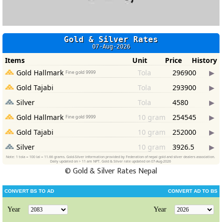
©
Gold & Silver Rates Nepal