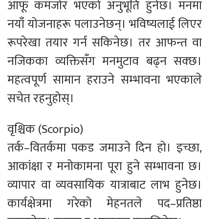
आफू कमजोर भएको अनुभूति हुनेछ। मनमा
नयाँ योजनाहरू पलाउनेछन्। भविष्यलाई लिएर
रूपरेखा तयार गर्न सकिनेछ। तर आफन्त वा
नजिकका व्यक्तिसँग मनमुटाव बढ्न सक्छ।
महत्वपूर्ण सामान हराउने सम्भावना भएकाले
सचेत रहनुहोस्।
वृश्चिक (Scorpio)
तर्क–वितर्कमा पकड जमाउने दिन हो। इच्छा,
आकांक्षा र मनोकामना पूरा हुने सम्भावना छ।
व्यापार वा व्यवसायिक यात्राबाट लाभ हुनेछ।
कार्यक्षेत्रमा गरेको मेहनतले पद–प्रतिष्ठा