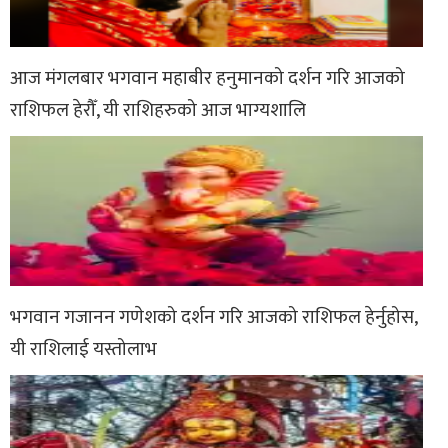
आज मंगलबार भगवान महाबीर हनुमानको दर्शन गरि आजको
राशिफल हेरौँ, यी राशिहरुको आज भाग्यशालि
भगवान गजानन गणेशको दर्शन गरि आजको राशिफल हेर्नुहोस,
यी राशिलाई यस्तोलाभ