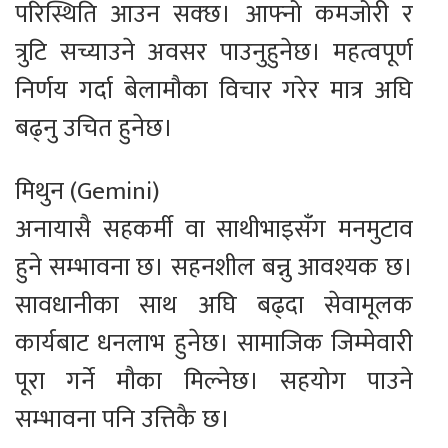
परिस्थिति आउन सक्छ। आफ्नो कमजोरी र
त्रुटि सच्याउने अवसर पाउनुहुनेछ। महत्वपूर्ण
निर्णय गर्दा बेलामौका विचार गरेर मात्र अघि
बढ्नु उचित हुनेछ।
मिथुन (Gemini)
अनायासै सहकर्मी वा साथीभाइसँग मनमुटाव
हुने सम्भावना छ। सहनशील बन्नु आवश्यक छ।
सावधानीका साथ अघि बढ्दा सेवामूलक
कार्यबाट धनलाभ हुनेछ। सामाजिक जिम्मेवारी
पूरा गर्ने मौका मिल्नेछ। सहयोग पाउने
सम्भावना पनि उत्तिकै छ।