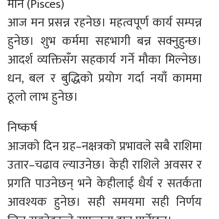
मीन (Pisces)
आज मन प्रसन्न रहनेछ। महत्वपूर्ण कार्य सम्पन्न
हुनेछ। शुभ कर्ममा सहभागी बन्न सक्नुहुन्छ।
आदर्श व्यक्तिसँग सहकार्य गर्ने मौका मिल्नेछ।
धन, बल र बुद्धिको प्रयोग गर्दा नयाँ काममा
ठूलो लाभ हुनेछ।
निष्कर्ष
आजको दिन ग्रह–नक्षत्रको प्रभावले सबै राशिमा
उतार–चढाव ल्याउनेछ। केही राशिले अवसर र
प्रगति पाउनेछन् भने केहीलाई धैर्य र सतर्कता
आवश्यक हुनेछ। सही समयमा सही निर्णय