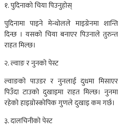
१. पुदिनाको चिया पिउनुहोस्
पुदिनामा पाइने मेन्थोलले माइग्रेनमा शान्ति
दिन्छ । यसको चिया बनाएर पिउनाले तुरुन्त
राहत मिल्छ।
२. ल्वाङ र नुनको पेस्ट
ल्वाङको पाउडर र नुनलाई दुधमा मिसाएर
पिउँदा टाउको दुखाइमा राहत मिल्छ। नुनमा
रहेको हाइग्रोस्कोपिक गुणले दुखाइ कम गर्छ।
३. दालचिनीको पेस्ट