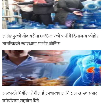
ललितपुरको गोदावरीमा ६०% जारको पानीमै दिसाजन्य फोहोर!
नागरिकको स्वास्थ्यमा गम्भीर जोखिम
सरकारले मिर्गौला रोगीलाई उपचारका लागि ८ लाख ५० हजार
रुपैयाँसम्म सहयोग दिने