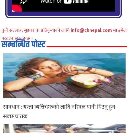
कुनै सल्लाह, सुझाव वा प्रतिकृयाको लागि
info@cbnepal.com
मा इमेल
पठाउन सक्नुहुन्छ ।
सम्बन्धित पोस्ट
सावधान : यस्ता व्यक्तिहरुको लागि नरिवल पानी पिउनु हुन
सक्छ घातक