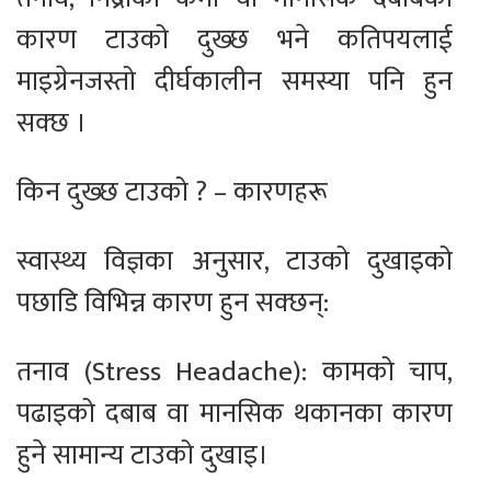
कारण टाउको दुख्छ भने कतिपयलाई
माइग्रेनजस्तो दीर्घकालीन समस्या पनि हुन
सक्छ ।
किन दुख्छ टाउको ? – कारणहरू
स्वास्थ्य विज्ञका अनुसार, टाउको दुखाइको
पछाडि विभिन्न कारण हुन सक्छन्:
तनाव (Stress Headache): कामको चाप,
पढाइको दबाब वा मानसिक थकानका कारण
हुने सामान्य टाउको दुखाइ।