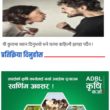
यी कुरामा ध्यान दिनुभयो भने घरमा कहिल्यै झगडा पर्दैन !
प्रतिक्रिया दिनुहोस