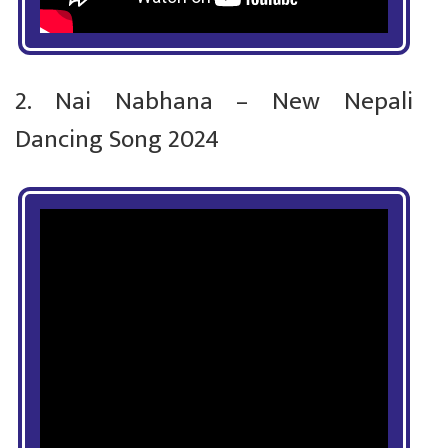
2. Nai Nabhana – New Nepali
Dancing Song 2024