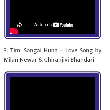
3. Timi Sangai Huna – Love Song by
Milan Newar & Chiranjivi Bhandari