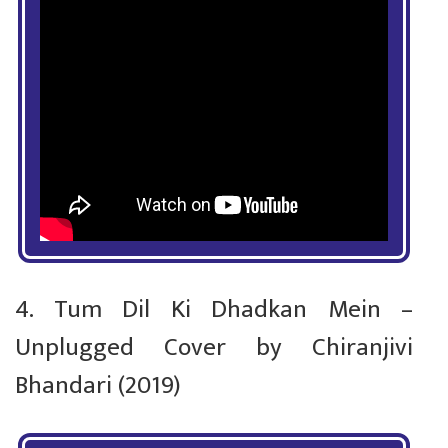
4. Tum Dil Ki Dhadkan Mein –
Unplugged Cover by Chiranjivi
Bhandari (2019)