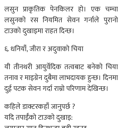
लसुन प्राकृतिक पेनकिलर हो। एक चम्चा
लसुनको रस नियमित सेवन गर्नाले पुरानो
टाउको दुखाइमा राहत दिन्छ।
६. धनियाँ, जीरा र अदुवाको चिया
यी तीनथरी आयुर्वेदिक तत्वबाट बनेको चिया
तनाव र माइग्रेन दुबैमा लाभदायक हुन्छ। दिनमा
दुई पटक सेवन गर्दा राम्रो परिणाम देखिन्छ।
कहिले डाक्टरकहाँ जानुपर्छ ?
यदि तपाईँको टाउको दुखाइ: