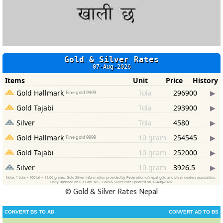
©
Gold & Silver Rates Nepal