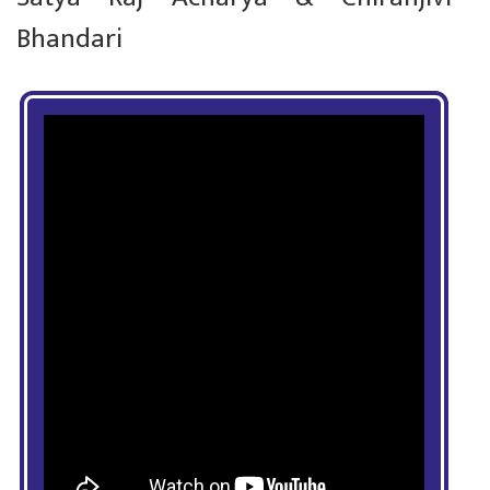
Bhandari