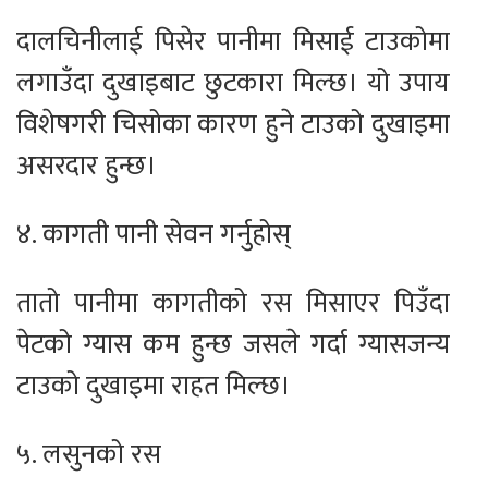
दालचिनीलाई पिसेर पानीमा मिसाई टाउकोमा
लगाउँदा दुखाइबाट छुटकारा मिल्छ। यो उपाय
विशेषगरी चिसोका कारण हुने टाउको दुखाइमा
असरदार हुन्छ।
४. कागती पानी सेवन गर्नुहोस्
तातो पानीमा कागतीको रस मिसाएर पिउँदा
पेटको ग्यास कम हुन्छ जसले गर्दा ग्यासजन्य
टाउको दुखाइमा राहत मिल्छ।
५. लसुनको रस