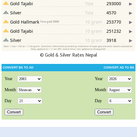
©
Gold & Silver Rates Nepal