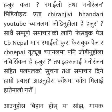
हजुर कता ? रमाईलो तथा मनोरंजन’
भिडियोहरु एता chiranjivi bhandari
youtube च्यानलमा जोडिनुहोला है हजुर’ ?
साथै सम्पूर्ण समाचार’को लागि फेसबुक पेज
Cb Nepal मा र रमाईलो कुरा फेसबुक पेज र
cbnepal यूट्यूब च्यानलमा पनि जोडीनुहोला
नबिर्सिकन है हजुर ?’ तपाइहरुलाई मनोरंजन
सहित पलपलको सुचना तथा समाचार दिने
हाम्रो प्रयास’ आउनुहोस काँधमा काँध मिलाई
हातेमालो गरौँ |
आउनुहोस बिहान होस् या सांझ, गायक