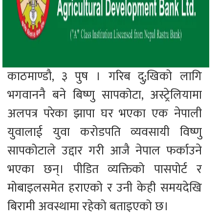
काठमाण्डौ, ३ पुष । गरिब दु;खिको लागि
भगवाननै बने बिष्णु सापकोटा, अस्ट्रेलियामा
अलपत्र परेका झापा घर भएका एक नेपाली
युवालाई युवा करोडपति व्यवसायी विष्णु
सापकोटाले उद्दार गरी आजै नेपाल फर्काउने
भएका छन्। पीडित व्यक्तिको पासपोर्ट र
मोबाइलसमेत हराएको र उनी केही समयदेखि
बिरामी अवस्थामा रहेको बताइएको छ।