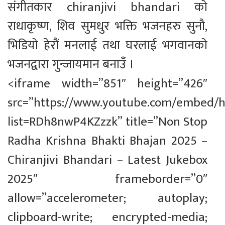
संगीतकार chiranjivi bhandari को
राधाकृष्ण, शिव सुमधुर भक्ति भजनहरु सुनौ,
भिडियो हेरौं मनलाई तथा घरलाई भगवानको
भजनद्वारा गुन्जायमान बनाउँ ।
<iframe width=”851″ height=”426″
src=”https://www.youtube.com/embed/
list=RDh8nwP4KZzzk” title=”Non Stop
Radha Krishna Bhakti Bhajan 2025 –
Chiranjivi Bhandari – Latest Jukebox
2025″ frameborder=”0″
allow=”accelerometer; autoplay;
clipboard-write; encrypted-media;