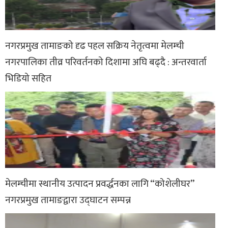
नगरप्रमुख तामाङको दृढ पहल सक्रिय नेतृत्वमा मेलम्ची
नगरपालिका तीव्र परिवर्तनको दिशामा अघि बढ्दै : अन्तरवार्ता
भिडियो सहित
मेलम्चीमा स्थानीय उत्पादन प्रवर्द्धनका लागि “कोशेलीघर”
नगरप्रमुख तामाङद्वारा उद्घाटन सम्पन्न