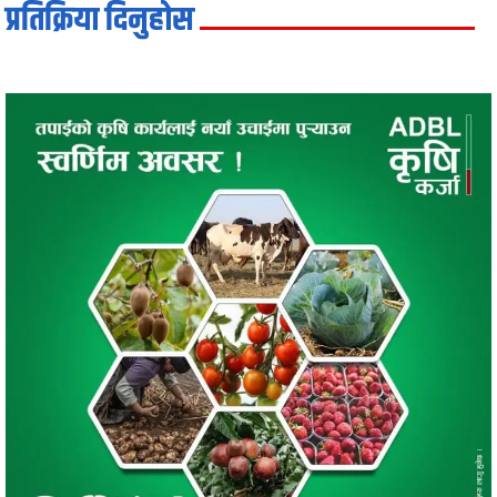
प्रतिक्रिया दिनुहोस