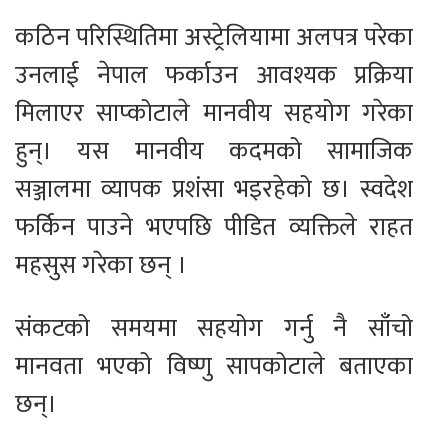
कठिन परिस्थितिमा अस्ट्रेलियामा अलपत्र परेका
उनलाई नेपाल फर्काउन आवश्यक प्रक्रिया
मिलाएर साप्कोटाले मानवीय सहयोग गरेका
हुन्। यस मानवीय कदमको सामाजिक
सञ्जालमा व्यापक प्रशंसा भइरहेको छ। स्वदेश
फर्किन पाउने भएपछि पीडित व्यक्तिले राहत
महसुस गरेका छन् ।
संकटको समयमा सहयोग गर्नु नै साँचो
मानवता भएको विष्णु सापकोटाले बताएका
छन्।