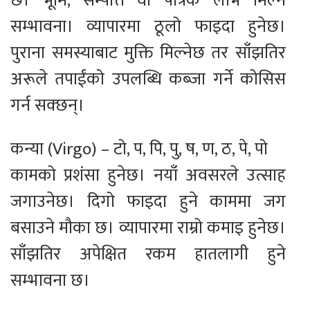
छ। भूमि, सम्पत्ति वा पैत्रिक लाभ मिल्ने
सम्भावना। व्यापारमा ठूलो फाइदा हुनेछ।
पुराना समस्याबाट मुक्ति मिल्नेछ तर साँझतिर
अरूले तपाईंको उपलब्धि कब्जा गर्ने कोसिस
गर्न सक्छन्।
कन्या (Virgo) – टो, प, पि, पु, ष, ण, ठ, पे, पो
कामको प्रशंसा हुनेछ। नयाँ अवसरले उत्साह
जगाउनेछ। दिगो फाइदा हुने काममा जग
बसाउने मौका छ। व्यापारमा राम्रो कमाइ हुनेछ।
साँझतिर अपेक्षित रकम हातलागी हुने
सम्भावना छ।