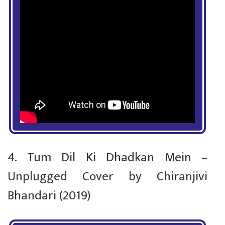
4. Tum Dil Ki Dhadkan Mein –
Unplugged Cover by Chiranjivi
Bhandari (2019)