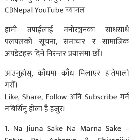
CBNepal YouTube च्यानल
हामी तपाईंलाई मनोरञ्जनका साथसाथै
पलपलको सूचना, समाचार र सामाजिक
अपडेटहरू दिने निरन्तर प्रयासमा छौं।
आउनुहोस्, काँधमा काँध मिलाएर हातेमालो
गरौँ।
Like, Share, Follow अनि Subscribe गर्न
नबिर्सिनु होला है हजुर!
1. Na Jiuna Sake Na Marna Sake –