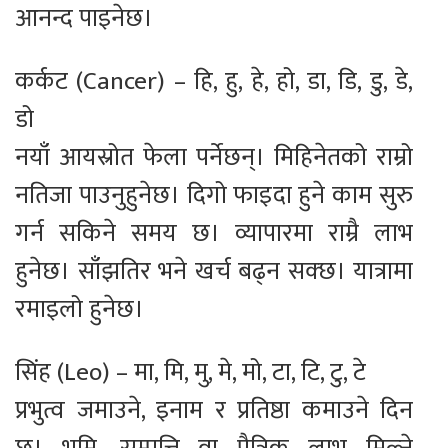
आनन्द पाइनेछ।
कर्कट (Cancer) – हि, हु, हे, हो, डा, डि, डु, डे,
डो
नयाँ आयस्रोत फेला पर्नेछन्। मिहिनेतको राम्रो
नतिजा पाउनुहुनेछ। दिगो फाइदा हुने काम सुरु
गर्न सकिने समय छ। व्यापारमा राम्रै लाभ
हुनेछ। साँझतिर भने खर्च बढ्न सक्छ। यात्रामा
रमाइलो हुनेछ।
सिंह (Leo) – मा, मि, मु, मे, मो, टा, टि, टु, टे
प्रभुत्व जमाउने, इनाम र प्रतिष्ठा कमाउने दिन