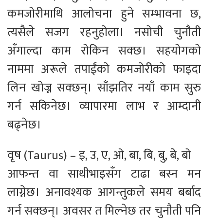
कमजोरीमाथि आलोचना हुने सम्भावना छ,
त्यसैले सजग रहनुहोला। नसोची चुनौती
अँगाल्दा काम रोकिन सक्छ। सहयोगको
नाममा अरूले तपाईंको कमजोरीको फाइदा
लिन खोज्न सक्छन्। साँझतिर नयाँ काम सुरु
गर्न सकिनेछ। व्यापारमा लाभ र आम्दानी
बढ्नेछ।
वृष (Taurus) – इ, उ, ए, ओ, बा, बि, बु, बे, बो
आफन्त वा साथीभाइसँग टाढा बस्न मन
लाग्नेछ। अनावश्यक आगन्तुकले समय बर्बाद
गर्न सक्छन्। अवसर त मिल्नेछ तर चुनौती पनि