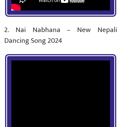
2. Nai Nabhana – New Nepali
Dancing Song 2024