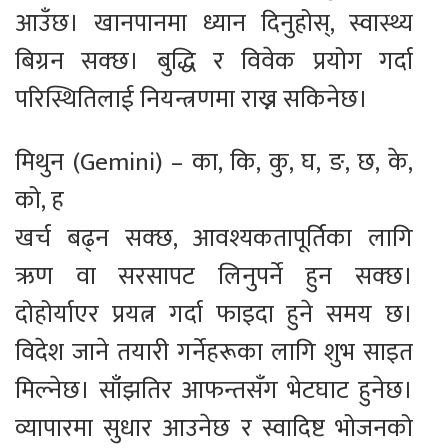
आउँछ। खानपानमा ध्यान दिनुहोस्, स्वास्थ्य
बिग्रन सक्छ। बुद्धि र विवेक प्रयोग गर्दा
परिस्थितिलाई नियन्त्रणमा राख्न सकिनेछ।
मिथुन (Gemini) – का, कि, कु, घ, ङ, छ, के,
को, ह
खर्च बढ्न सक्छ, आवश्यकतापूर्तिका लागि
ऋण वा सरसापट लिनुपर्ने हुन सक्छ।
दोहोर्याएर प्रयत्न गर्दा फाइदा हुने समय छ।
विदेश जाने तयारी गर्नेहरूका लागि शुभ साइत
मिल्नेछ। साँझतिर आफन्तसँग भेटघाट हुनेछ।
व्यापारमा सुधार आउनेछ र स्वादिष्ट भोजनको