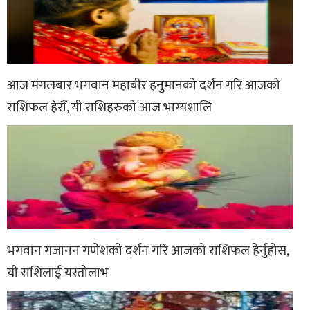
आज मंगलबार भगवान महाबीर हनुमानको दर्शन गरि आजको
राशिफल हेरौँ, यी राशिहरुको आज भाग्यशालि
भगवान गजानन गणेशको दर्शन गरि आजको राशिफल हेर्नुहोस,
यी राशिलाई यस्तोलाभ