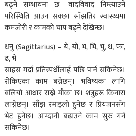
बढ्ने सम्भावना छ। वादविवाद निम्त्याउने
परिस्थिति आउन सक्छ। साँझतिर स्वास्थ्यमा
कमजोरी र कामको चाप बढ्ने देखिन्छ।
धनु (Sagittarius) – ये, यो, भ, भि, भु, ध, फा,
ढ, भे
साहस गर्दा प्रतिस्पर्धीलाई पछि पार्न सकिनेछ।
रोकिएका काम बन्नेछन्। भविष्यका लागि
बलियो आधार राख्ने मौका छ। शत्रुहरू किनारा
लाग्नेछन्। साँझ रमाइलो हुनेछ र प्रियजनसँग
भेट हुनेछ। आम्दानी बढाउने काम सुरु गर्न
सकिनेछ।