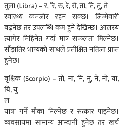
तुला (Libra) – र, रि, रु, रे, रो, ता, ति, तु, ते
स्वास्थ्य कमजोर रहन सक्छ। जिम्मेवारी
बढ्नेछ तर उपलब्धि कम हुने देखिन्छ। आलस्य
त्यागेर मिहिनेत गर्दा मात्र सफलता मिल्नेछ।
साँझतिर भाग्यको साथले प्रतीक्षित नतिजा प्राप्त
हुनेछ।
वृश्चिक (Scorpio) – तो, ना, नि, नु, ने, नो, या,
यि, यु
ल
यात्रा गर्ने मौका मिल्नेछ र सत्कार पाइनेछ।
व्यवसायमा सामान्य आम्दानी हुनेछ तर खर्च