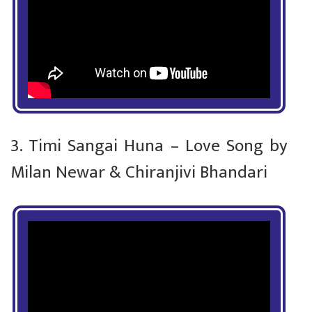
3. Timi Sangai Huna – Love Song by
Milan Newar & Chiranjivi Bhandari