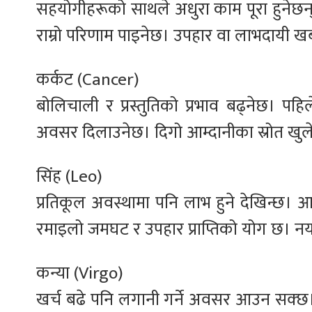
सहयोगीहरूको साथले अधुरा काम पूरा हुनेछन्। 
राम्रो परिणाम पाइनेछ। उपहार वा लाभदायी 
कर्कट (Cancer)
बोलिचाली र प्रस्तुतिको प्रभाव बढ्नेछ। प
अवसर दिलाउनेछ। दिगो आम्दानीका स्रोत खु
सिंह (Leo)
प्रतिकूल अवस्थामा पनि लाभ हुने देखिन्छ। आत्
रमाइलो जमघट र उपहार प्राप्तिको योग छ। नय
कन्या (Virgo)
खर्च बढे पनि लगानी गर्ने अवसर आउन सक्छ