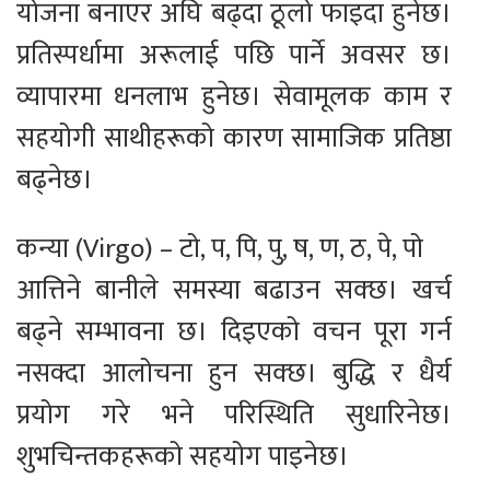
योजना बनाएर अघि बढ्दा ठूलो फाइदा हुनेछ।
प्रतिस्पर्धामा अरूलाई पछि पार्ने अवसर छ।
व्यापारमा धनलाभ हुनेछ। सेवामूलक काम र
सहयोगी साथीहरूको कारण सामाजिक प्रतिष्ठा
बढ्नेछ।
कन्या (Virgo) – टो, प, पि, पु, ष, ण, ठ, पे, पो
आत्तिने बानीले समस्या बढाउन सक्छ। खर्च
बढ्ने सम्भावना छ। दिइएको वचन पूरा गर्न
नसक्दा आलोचना हुन सक्छ। बुद्धि र धैर्य
प्रयोग गरे भने परिस्थिति सुधारिनेछ।
शुभचिन्तकहरूको सहयोग पाइनेछ।