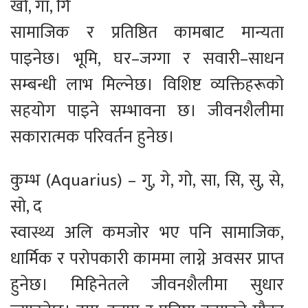
खो, गा, गि
सामाजिक र प्रतिष्ठित कामबाट मान्यता
पाइनेछ। भूमि, घर–जग्गा र सवारी–साधन
सम्बन्धी लाभ मिल्नेछ। विशिष्ट व्यक्तिहरूको
सहयोग पाइने सम्भावना छ। जीवनशैलीमा
सकारात्मक परिवर्तन हुनेछ।
कुम्भ (Aquarius) – गु, गे, गो, सा, सि, सु, से,
सो, द
स्वास्थ्य अलि कमजोर भए पनि सामाजिक,
धार्मिक र परोपकारी काममा लाग्ने अवसर प्राप्त
हुनेछ। मिहिनेतले जीवनशैलीमा सुधार