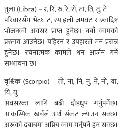
तुला (Libra) – र, रि, रु, रे, रो, ता, ति, तु, ते
परिवारसँग भेटघाट, रमाइलो जमघट र स्वादिष्ट
भोजनको अवसर प्राप्त हुनेछ। नयाँ कामको
प्रस्ताव आउनेछ। पहिरन र उपहारले मन प्रसन्न
हुनेछ। रचनात्मक कामले धन आर्जन गर्ने
सम्भावना छ।
वृश्चिक (Scorpio) – तो, ना, नि, नु, ने, नो, या,
यि, यु
अवसरका लागि बढी दौडधुप गर्नुपर्नेछ।
आकस्मिक खर्चले अर्थ संकट ल्याउन सक्छ।
अरूको दबाबमा अप्रिय काम गर्नुपर्ने हुन सक्छ।