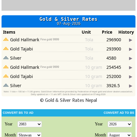
©
Gold & Silver Rates Nepal