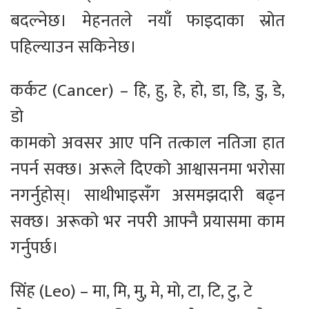
बदल्नेछ। मेहनतले नयाँ फाइदाका स्रोत
पहिल्याउन सकिनेछ।
कर्कट (Cancer) – हि, हु, हे, हो, डा, डि, डु, डे,
डो
कामको अवसर आए पनि तत्काल नतिजा हात
नपर्न सक्छ। अरूले दिएको आश्वासनमा भरोसा
नगर्नुहोस्। साथीभाइसँग असमझदारी बढ्न
सक्छ। अरूको भर नपरी आफ्नै प्रयासमा काम
गर्नुपर्छ।
सिंह (Leo) – मा, मि, मु, मे, मो, टा, टि, टु, टे