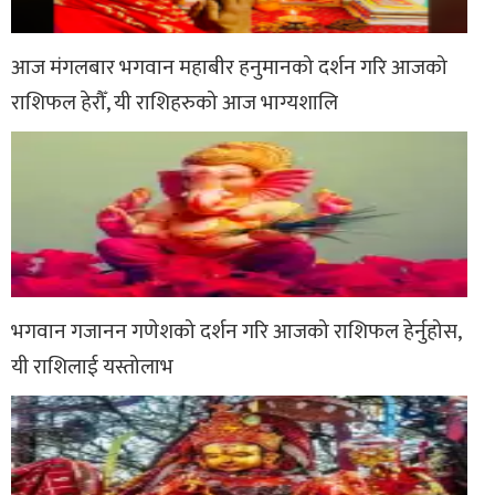
आज मंगलबार भगवान महाबीर हनुमानको दर्शन गरि आजको
राशिफल हेरौँ, यी राशिहरुको आज भाग्यशालि
भगवान गजानन गणेशको दर्शन गरि आजको राशिफल हेर्नुहोस,
यी राशिलाई यस्तोलाभ