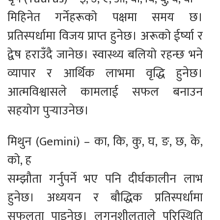
मिहिनेत गर्नेहरूको पक्षमा समय छ।
प्रतिस्पर्धामा विजय प्राप्त हुनेछ। अरूको ईर्ष्या र
द्वेष हराउँदै जानेछ। स्वास्थ्य बलियो रहन्छ भने
व्यापार र आर्थिक लाभमा वृद्धि हुनेछ।
आत्मविश्वासले कामलाई सफल बनाउन
सहयोग पुर्‍याउनेछ।
मिथुन (Gemini) – का, कि, कु, घ, ङ, छ, के,
को, ह
सम्झौता गर्नुपर्ने भए पनि दीर्घकालीन लाभ
हुनेछ। अध्ययन र बौद्धिक प्रतिस्पर्धामा
सफलता पाइनेछ। लगनशीलताले परिस्थिति