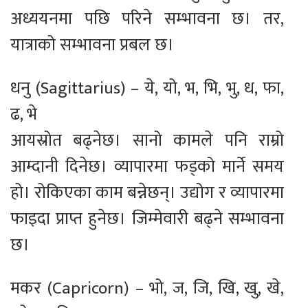
अध्ययनमा पछि परिने सम्भावना छ। तर,
यात्राको सम्भावना प्रबल छ।
धनु (Sagittarius) – ये, यो, भ, भि, भु, ध, फा,
ढ, भे
आयस्रोत बढ्नेछ। सानो कामले पनि राम्रो
आम्दानी दिनेछ। व्यापारमा फड्को मार्ने समय
हो। रोकिएका काम बन्नेछन्। उद्योग र व्यापारमा
फाइदा प्राप्त हुनेछ। जिम्मेवारी बढ्ने सम्भावना
छ।
मकर (Capricorn) – भो, ज, जि, खि, खु, खे,