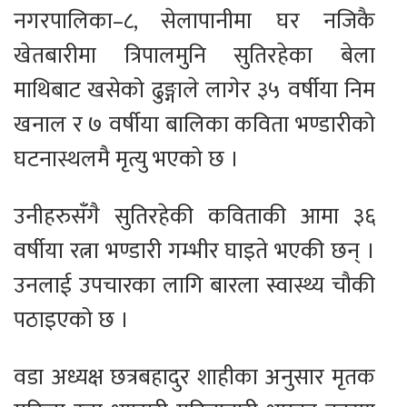
नगरपालिका–८, सेलापानीमा घर नजिकै
खेतबारीमा त्रिपालमुनि सुतिरहेका बेला
माथिबाट खसेको ढुङ्गाले लागेर ३५ वर्षीया निम
खनाल र ७ वर्षीया बालिका कविता भण्डारीको
घटनास्थलमै मृत्यु भएको छ ।
उनीहरुसँगै सुतिरहेकी कविताकी आमा ३६
वर्षीया रत्ना भण्डारी गम्भीर घाइते भएकी छन् ।
उनलाई उपचारका लागि बारला स्वास्थ्य चौकी
पठाइएको छ ।
वडा अध्यक्ष छत्रबहादुर शाहीका अनुसार मृतक