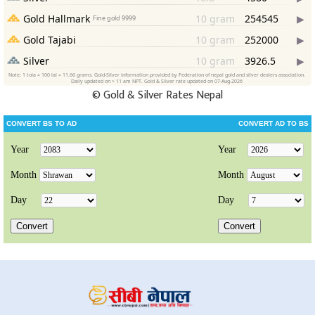
©
Gold & Silver Rates Nepal