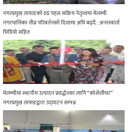
नगरप्रमुख तामाङको दृढ पहल सक्रिय नेतृत्वमा मेलम्ची
नगरपालिका तीव्र परिवर्तनको दिशामा अघि बढ्दै : अन्तरवार्ता
भिडियो सहित
मेलम्चीमा स्थानीय उत्पादन प्रवर्द्धनका लागि “कोशेलीघर”
नगरप्रमुख तामाङद्वारा उद्घाटन सम्पन्न