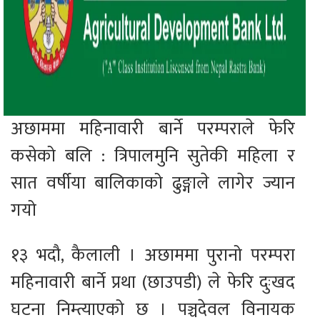
अछाममा महिनावारी बार्ने परम्पराले फेरि
कसेको बलि : त्रिपालमुनि सुतेकी महिला र
सात वर्षीया बालिकाको ढुङ्गाले लागेर ज्यान
गयो
१३ भदौ, कैलाली । अछाममा पुरानो परम्परा
महिनावारी बार्ने प्रथा (छाउपडी) ले फेरि दुःखद
घटना निम्त्याएको छ । पञ्चदेवल विनायक