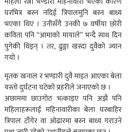
महिला रत्ना भण्डारी महिनावारी भएका कारण
घरभित्र बस्न नदिई त्रिपालमुनि बस्न बाध्य
भएका थिए । उनीसँगै उनकी ७ वर्षीया छोरी
कविता पनि “आमाको मायाले” भन्दै साथ दिन
पुगेकी थिइन् । तर, ढुङ्गा खस्दा दुवैको ज्यान
गयो ।
मृतक खनाल र भण्डारी दुवै माइत आएका बेला
यस्तो दुर्घटना घटेको प्रहरीले जनाएको छ ।
अछाममा छाउगोठ भत्काइए पनि अझै पनि
महिलाहरूलाई महिनावारीका बेला घरबाहिर
त्रिपाल टाँगेर वा ओढारमा बस्न बाध्य गराउने