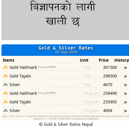
©
Gold & Silver Rates Nepal