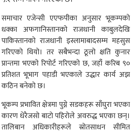
समाचार एजेन्सी एएफपीका अनुसार भूकम्पको
धक्का अफगानिस्तानको राजधानी काबुलदेखि
पाकिस्तानको राजधानी इस्लामाबादसम्म महसुस
गरिएको थियो। तर सबैभन्दा ठूलो क्षति कुनार
प्रान्तमा भएको रिपोर्ट गरिएको छ, जहाँ करिब ९०
प्रतिशत भूभाग पहाडी भएकाले उद्धार कार्य अझ
कठिन बनेको छ।
भूकम्प प्रभावित क्षेत्रमा पुग्ने सडकहरू साँघुरा भएका
कारण धेरैजसो बाटो पहिरोले अवरुद्ध भएका छन्।
तालिबान अधिकारीहरूले स्रोतसाधन सीमित