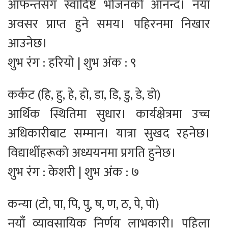
आफन्तसँग स्वादिष्ट भोजनको आनन्द। नयाँ
अवसर प्राप्त हुने समय। पहिरनमा निखार
आउनेछ।
शुभ रंग : हरियो | शुभ अंक : ९
कर्कट (हि, हु, हे, हो, डा, डि, डु, डे, डो)
आर्थिक स्थितिमा सुधार। कार्यक्षेत्रमा उच्च
अधिकारीबाट सम्मान। यात्रा सुखद रहनेछ।
विद्यार्थीहरूको अध्ययनमा प्रगति हुनेछ।
शुभ रंग : केशरी | शुभ अंक : ७
कन्या (टो, पा, पि, पु, ष, ण, ठ, पे, पो)
नयाँ व्यावसायिक निर्णय लाभकारी। पहिला