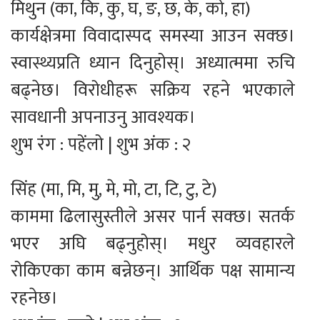
मिथुन (का, कि, कु, घ, ङ, छ, के, को, हा)
कार्यक्षेत्रमा विवादास्पद समस्या आउन सक्छ।
स्वास्थ्यप्रति ध्यान दिनुहोस्। अध्यात्ममा रुचि
बढ्नेछ। विरोधीहरू सक्रिय रहने भएकाले
सावधानी अपनाउनु आवश्यक।
शुभ रंग : पहेंलो | शुभ अंक : २
सिंह (मा, मि, मु, मे, मो, टा, टि, टु, टे)
काममा ढिलासुस्तीले असर पार्न सक्छ। सतर्क
भएर अघि बढ्नुहोस्। मधुर व्यवहारले
रोकिएका काम बन्नेछन्। आर्थिक पक्ष सामान्य
रहनेछ।