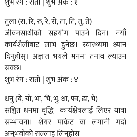
शुभ रंग : रातो | शुभ अंक : १
तुला (रा, रि, रु, रे, रो, ता, ति, तु, ते)
जीवनसाथीको सहयोग पाउने दिन। नयाँ
कार्यशैलीबाट लाभ हुनेछ। स्वास्थ्यमा ध्यान
दिनुहोस्। अज्ञात भयले मनमा तनाव ल्याउन
सक्छ।
शुभ रंग : रातो | शुभ अंक : ४
धनु (ये, यो, भा, भि, भु, धा, फा, ढा, भे)
सञ्चित धनमा वृद्धि। कार्यक्षेत्रलाई लिएर यात्रा
सम्भावना। शेयर मार्केट वा लगानी गर्दा
अनुभवीको सल्लाह लिनुहोस।