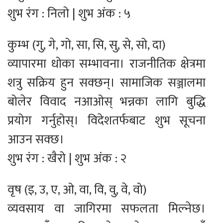
शुभ रंग : निलो | शुभ अंक : ५
कुम्भ (गु, गे, गो, सा, सि, सु, से, सो, दा)
व्यापारमा धोका सम्भावना। राजनीतिक क्षेत्रमा
शत्रु सक्रिय हुन सक्छन्। सामाजिक सञ्जालमा
बोलेर विवाद नआओस् भन्नका लागि बुद्धि
प्रयोग गर्नुहोस्। विदेशतर्फबाट शुभ सूचना
आउन सक्छ।
शुभ रंग : खैरो | शुभ अंक : २
वृष (इ, उ, ए, ओ, वा, वि, वु, वे, वो)
व्यवसाय वा जागिरमा सफलता मिल्नेछ।