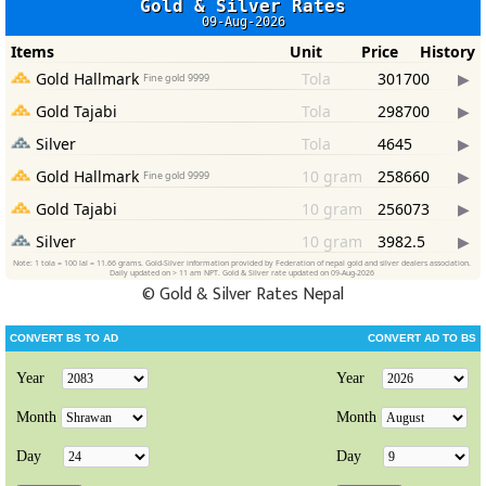
©
Gold & Silver Rates Nepal