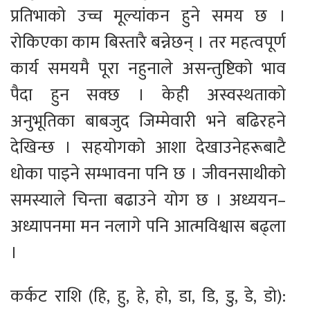
प्रतिभाको उच्च मूल्यांकन हुने समय छ ।
रोकिएका काम बिस्तारै बन्नेछन् । तर महत्वपूर्ण
कार्य समयमै पूरा नहुनाले असन्तुष्टिको भाव
पैदा हुन सक्छ । केही अस्वस्थताको
अनुभूतिका बाबजुद जिम्मेवारी भने बढिरहने
देखिन्छ । सहयोगको आशा देखाउनेहरूबाटै
धोका पाइने सम्भावना पनि छ । जीवनसाथीको
समस्याले चिन्ता बढाउने योग छ । अध्ययन–
अध्यापनमा मन नलागे पनि आत्मविश्वास बढ्ला
।
कर्कट राशि (हि, हु, हे, हो, डा, डि, डु, डे, डो):