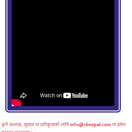
कुनै सल्लाह, सुझाव वा प्रतिकृयाको लागि
info@cbnepal.com
मा इमेल