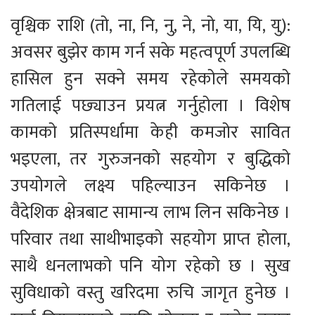
वृश्चिक राशि (तो, ना, नि, नु, ने, नो, या, यि, यु):
अवसर बुझेर काम गर्न सके महत्वपूर्ण उपलब्धि
हासिल हुन सक्ने समय रहेकोले समयको
गतिलाई पछ्याउन प्रयत्न गर्नुहोला । विशेष
कामको प्रतिस्पर्धामा केही कमजोर सावित
भइएला, तर गुरुजनको सहयोग र बुद्धिको
उपयोगले लक्ष्य पहिल्याउन सकिनेछ ।
वैदेशिक क्षेत्रबाट सामान्य लाभ लिन सकिनेछ ।
परिवार तथा साथीभाइको सहयोग प्राप्त होला,
साथै धनलाभको पनि योग रहेको छ । सुख
सुविधाको वस्तु खरिदमा रुचि जागृत हुनेछ ।