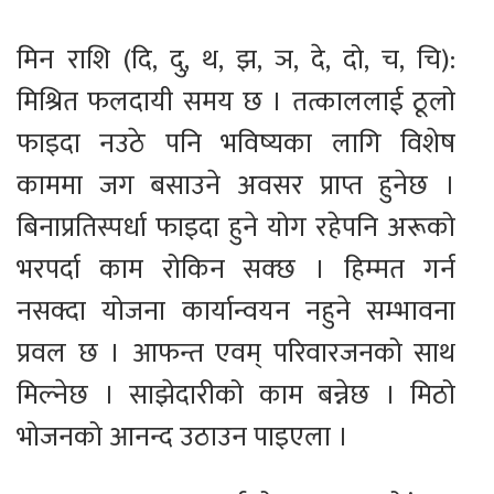
मिन राशि (दि, दु, थ, झ, ञ, दे, दो, च, चि):
मिश्रित फलदायी समय छ । तत्काललाई ठूलो
फाइदा नउठे पनि भविष्यका लागि विशेष
काममा जग बसाउने अवसर प्राप्त हुनेछ ।
बिनाप्रतिस्पर्धा फाइदा हुने योग रहेपनि अरूको
भरपर्दा काम रोकिन सक्छ । हिम्मत गर्न
नसक्दा योजना कार्यान्वयन नहुने सम्भावना
प्रवल छ । आफन्त एवम् परिवारजनको साथ
मिल्नेछ । साझेदारीको काम बन्नेछ । मिठो
भोजनको आनन्द उठाउन पाइएला ।