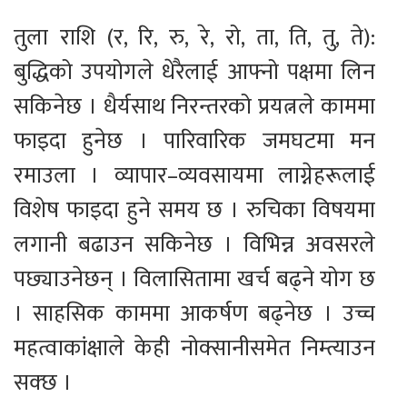
तुला राशि (र, रि, रु, रे, रो, ता, ति, तु, ते):
बुद्धिको उपयोगले धेरैलाई आफ्नो पक्षमा लिन
सकिनेछ । धैर्यसाथ निरन्तरको प्रयत्नले काममा
फाइदा हुनेछ । पारिवारिक जमघटमा मन
रमाउला । व्यापार–व्यवसायमा लाग्नेहरूलाई
विशेष फाइदा हुने समय छ । रुचिका विषयमा
लगानी बढाउन सकिनेछ । विभिन्न अवसरले
पछ्याउनेछन् । विलासितामा खर्च बढ्ने योग छ
। साहसिक काममा आकर्षण बढ्नेछ । उच्च
महत्वाकांक्षाले केही नोक्सानीसमेत निम्त्याउन
सक्छ ।