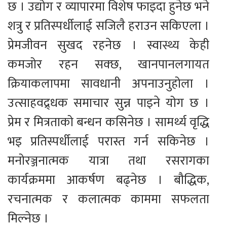
छ । उद्योग र व्यापारमा विशेष फाइदा हुनेछ भने
शत्रु र प्रतिस्पर्धीलाई सजिलै हराउन सकिएला ।
प्रेमजीवन सुखद रहनेछ । स्वास्थ्य केही
कमजोर रहन सक्छ, खानपानलगायत
क्रियाकलापमा सावधानी अपनाउनुहोला ।
उत्साहवद्र्धक समाचार सुन्न पाइने योग छ ।
प्रेम र मित्रताको बन्धन कसिनेछ । सामर्थ्य वृद्धि
भइ प्रतिस्पर्धीलाई परास्त गर्न सकिनेछ ।
मनोरञ्जनात्मक यात्रा तथा रसरागका
कार्यक्रममा आकर्षण बढ्नेछ । बौद्धिक,
रचनात्मक र कलात्मक काममा सफलता
मिल्नेछ ।