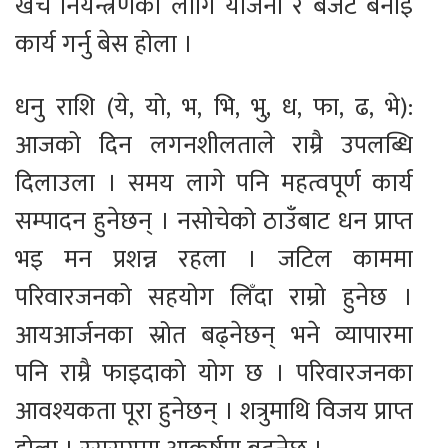
खर्च नियन्त्रणको लागि योजना र बजेट बनाइ
कार्य गर्नु बेस होला ।
धनु राशि (ये, यो, भ, भि, भु, ध, फा, ढ, भे):
आजको दिन लगनशीलताले राम्रै उपलब्धि
दिलाउला । समय लागे पनि महत्वपूर्ण कार्य
सम्पादन हुनेछन् । नसोचेको ठाउँबाट धन प्राप्त
भइ मन प्रशन्न रहला । जटिल काममा
परिवारजनको सहयोग लिँदा राम्रो हुनेछ ।
आयआर्जनका स्रोत बढ्नेछन् भने व्यापारमा
पनि राम्रै फाइदाको योग छ । परिवारजनका
आवश्यकता पूरा हुनेछन् । शत्रुमाथि विजय प्राप्त