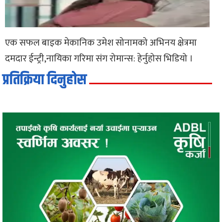
एक सफल बाइक मेकानिक उमेश सोनामको अभिनय क्षेत्रमा
दमदार ईन्ट्री,नायिका गरिमा संग रोमान्स: हेर्नुहोस भिडियो ।
प्रतिक्रिया दिनुहोस