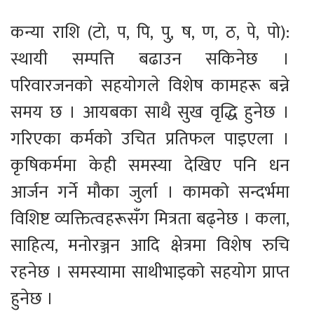
कन्या राशि (टो, प, पि, पु, ष, ण, ठ, पे, पो):
स्थायी सम्पत्ति बढाउन सकिनेछ ।
परिवारजनको सहयोगले विशेष कामहरू बन्ने
समय छ । आयबका साथै सुख वृद्धि हुनेछ ।
गरिएका कर्मको उचित प्रतिफल पाइएला ।
कृषिकर्ममा केही समस्या देखिए पनि धन
आर्जन गर्ने मौका जुर्ला । कामको सन्दर्भमा
विशिष्ट व्यक्तित्वहरूसँग मित्रता बढ्नेछ । कला,
साहित्य, मनोरञ्जन आदि क्षेत्रमा विशेष रुचि
रहनेछ । समस्यामा साथीभाइको सहयोग प्राप्त
हुनेछ ।