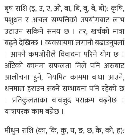
बृष राशि (इ, उ, ए, ओ, बा, बि, बु, बे, बो): कृषि,
पशुधन र अचल सम्पत्तिको उपयोगबाट लाभ
उठाउन सकिने समय छ । तर, खर्चको मात्रा
बढ्ने देखिन्छ । व्यवसायमा लगानी बढाउनुपर्ला
। आफ्नै कमजोरीले विवादमा परिने योग छ ।
आँटेको काममा सफलता मिले पनि अरुबाट
आलोचना हुने, नियमित काममा बाधा आउने,
धनमाल हराउन सक्ने सम्भावना पनि रहेको छ
। प्रतिकुलताका बाबजुद पराक्रम बढ्नेछ ।
यात्रापरक काम बन्नेछ ।
मीथुन राशि (का, कि, कु, घ, ङ, छ, के, को, ह):