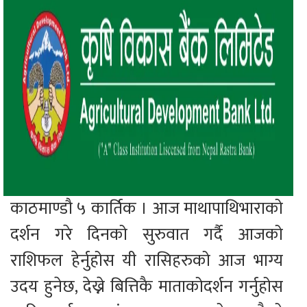
काठमाण्डौ ५ कार्तिक । आज माथापाथिभाराको
दर्शन गरे दिनको सुरुवात गर्दै आजको
राशिफल हेर्नुहोस यी रासिहरुको आज भाग्य
उदय हुनेछ, देख्ने बित्तिकै माताकोदर्शन गर्नुहोस