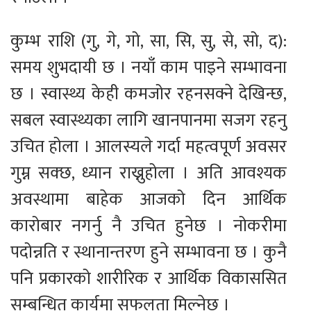
कुम्भ राशि (गु, गे, गो, सा, सि, सु, से, सो, द):
समय शुभदायी छ । नयाँ काम पाइने सम्भावना
छ । स्वास्थ्य केही कमजोर रहनसक्ने देखिन्छ,
सबल स्वास्थ्यका लागि खानपानमा सजग रहनु
उचित होला । आलस्यले गर्दा महत्वपूर्ण अवसर
गुम्न सक्छ, ध्यान राख्नुहोला । अति आवश्यक
अवस्थामा बाहेक आजको दिन आर्थिक
कारोबार नगर्नु नै उचित हुनेछ । नोकरीमा
पदोन्नति र स्थानान्तरण हुने सम्भावना छ । कुनै
पनि प्रकारको शारीरिक र आर्थिक विकाससित
सम्बन्धित कार्यमा सफलता मिल्नेछ ।