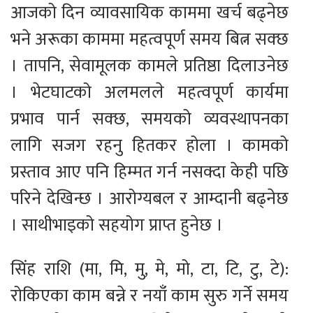
आजको दिन व्यावसायिक काममा खर्च बढ्नेछ
भने अरूका काममा महत्वपूर्ण समय बित्न सक्छ
। तापनि, सेवामूलक कामले प्रतिष्ठा दिलाउनेछ
। भेटघाटको अलमलले महत्वपूर्ण कार्यमा
प्रभाव पार्न सक्छ, समयको व्यवस्थापनका
लागि सजग रहनु हितकर होला । कामको
प्रस्ताव आए पनि हिम्मत गर्न नसक्दा केही पछि
परिने देखिन्छ । आरोग्यबल र आम्दानी बढ्नेछ
। साथीभाइको सहयोग प्राप्त हुनेछ ।
सिंह राशि (मा, मि, मु, मे, मो, टा, टि, टु, टे):
रोकिएका काम बन्ने र नयाँ काम सुरु गर्ने समय