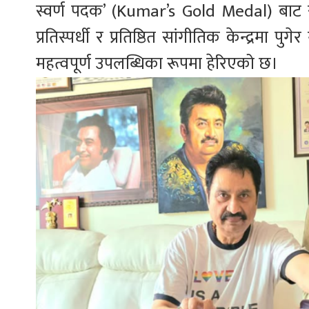
स्वर्ण पदक’ (Kumar’s Gold Medal) बाट
प्रतिस्पर्धी र प्रतिष्ठित सांगीतिक केन्द्रमा पु
महत्वपूर्ण उपलब्धिका रूपमा हेरिएको छ।