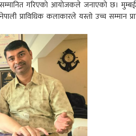
 सम्मानित गरिएको आयोजकले जनाएको छ। मुम्बई
गेर नेपाली प्राविधिक कलाकारले यस्तो उच्च सम्मान प्राप्