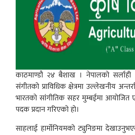
काठमाण्डौ २४ बैशाख । नेपालको सर्लाही
संगीतको प्राविधिक क्षेत्रमा उल्लेखनीय अन्त
भारतको सांगीतिक सहर मुम्बईमा आयोजित एक व
पदक प्रदान गरिएको हो।
साहलाई हार्मोनियमको ट्युनिङमा देखाउनुभ