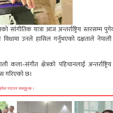
 सांगीतिक यात्रा आज अन्तर्राष्ट्रिय स्तरसम्म पुग
ल विधामा उनले हासिल गर्नुभएको दक्षताले नेपाली
।
 कला–संगीत क्षेत्रको पहिचानलाई अन्तर्राष्ट्रिय 
श्वास गरिएको छ।
इमेल पठाउन सक्नुहुन्छ ।