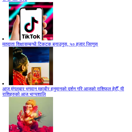
मतदाता शिक्षासम्बन्धी टिकटक बनाउनुस्, ५० हजार जित्नुस्
आज मंगलबार भगवान महाबीर हनुमानको दर्शन गरि आजको राशिफल हेरौँ, यी
राशिहरुको आज भाग्यशालि