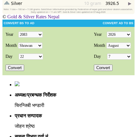
©
Gold & Silver Rates Nepal
अध्यक्ष/प्रबन्धक निर्देशक
चिरन्जिबी भण्डारी
प्रधान सम्पादक
जोहन श्रेष्ठ
सुचना विभाग दर्ता नं.