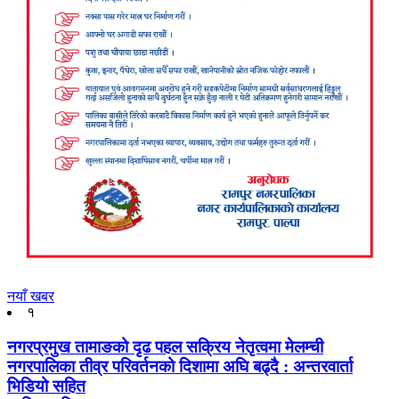
नयाँ खबर
१
नगरप्रमुख तामाङको दृढ पहल सक्रिय नेतृत्वमा मेलम्ची
नगरपालिका तीव्र परिवर्तनको दिशामा अघि बढ्दै : अन्तरवार्ता
भिडियो सहित