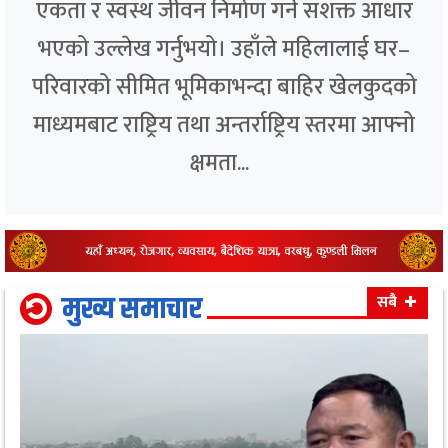
एकता र स्वस्थ जीवन निर्माण गर्ने सशक्त आधार
भएको उल्लेख गर्नुभयो। उहाँले महिलालाई घर–
परिवारको सीमित भूमिकाभन्दा बाहिर खेलकुदको
माध्यमबाट राष्ट्रिय तथा अन्तर्राष्ट्रिय स्तरमा आफ्नो
क्षमता...
मुख्य समाचार
सबै