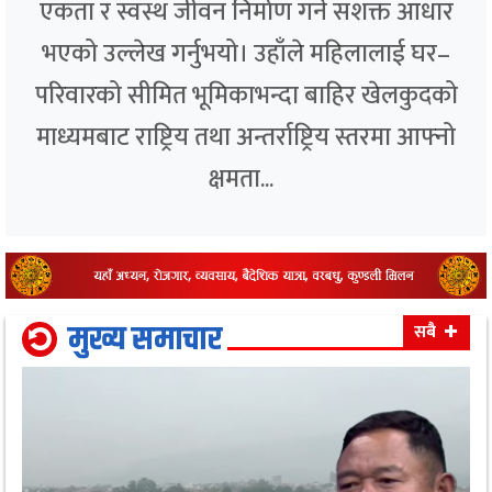
एकता र स्वस्थ जीवन निर्माण गर्ने सशक्त आधार
भएको उल्लेख गर्नुभयो। उहाँले महिलालाई घर–
परिवारको सीमित भूमिकाभन्दा बाहिर खेलकुदको
माध्यमबाट राष्ट्रिय तथा अन्तर्राष्ट्रिय स्तरमा आफ्नो
क्षमता...
मुख्य समाचार
सबै