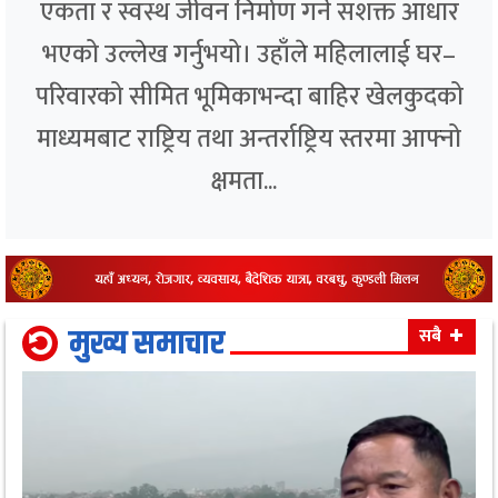
एकता र स्वस्थ जीवन निर्माण गर्ने सशक्त आधार
भएको उल्लेख गर्नुभयो। उहाँले महिलालाई घर–
परिवारको सीमित भूमिकाभन्दा बाहिर खेलकुदको
माध्यमबाट राष्ट्रिय तथा अन्तर्राष्ट्रिय स्तरमा आफ्नो
क्षमता...
मुख्य समाचार
सबै