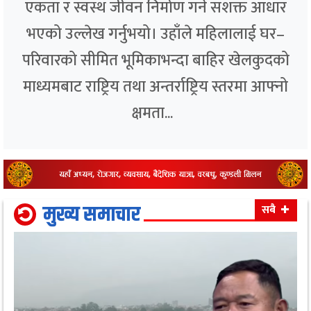
एकता र स्वस्थ जीवन निर्माण गर्ने सशक्त आधार
भएको उल्लेख गर्नुभयो। उहाँले महिलालाई घर–
परिवारको सीमित भूमिकाभन्दा बाहिर खेलकुदको
माध्यमबाट राष्ट्रिय तथा अन्तर्राष्ट्रिय स्तरमा आफ्नो
क्षमता...
मुख्य समाचार
सबै