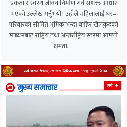
एकता र स्वस्थ जीवन निर्माण गर्ने सशक्त आधार
भएको उल्लेख गर्नुभयो। उहाँले महिलालाई घर–
परिवारको सीमित भूमिकाभन्दा बाहिर खेलकुदको
माध्यमबाट राष्ट्रिय तथा अन्तर्राष्ट्रिय स्तरमा आफ्नो
क्षमता...
मुख्य समाचार
सबै