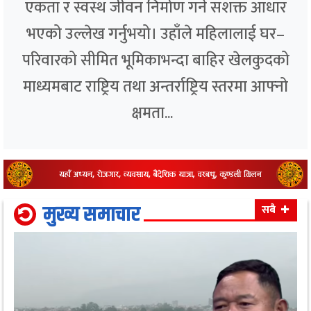
एकता र स्वस्थ जीवन निर्माण गर्ने सशक्त आधार
भएको उल्लेख गर्नुभयो। उहाँले महिलालाई घर–
परिवारको सीमित भूमिकाभन्दा बाहिर खेलकुदको
माध्यमबाट राष्ट्रिय तथा अन्तर्राष्ट्रिय स्तरमा आफ्नो
क्षमता...
मुख्य समाचार
सबै