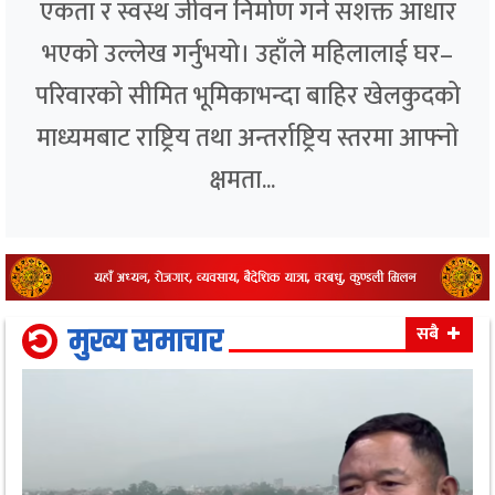
एकता र स्वस्थ जीवन निर्माण गर्ने सशक्त आधार
भएको उल्लेख गर्नुभयो। उहाँले महिलालाई घर–
परिवारको सीमित भूमिकाभन्दा बाहिर खेलकुदको
माध्यमबाट राष्ट्रिय तथा अन्तर्राष्ट्रिय स्तरमा आफ्नो
क्षमता...
मुख्य समाचार
सबै