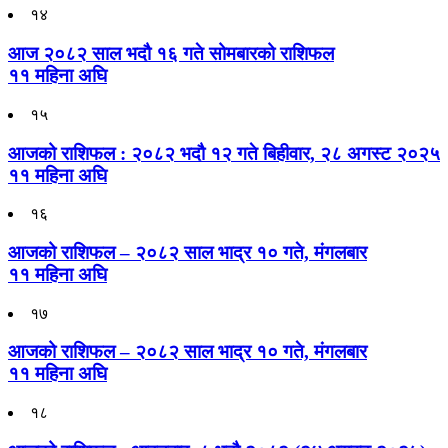
१४
आज २०८२ साल भदौ १६ गते सोमबारको राशिफल
११ महिना अघि
१५
आजको राशिफल : २०८२ भदौ १२ गते बिहीवार, २८ अगस्ट २०२५
११ महिना अघि
१६
आजको राशिफल – २०८२ साल भाद्र १० गते, मंगलबार
११ महिना अघि
१७
आजको राशिफल – २०८२ साल भाद्र १० गते, मंगलबार
११ महिना अघि
१८