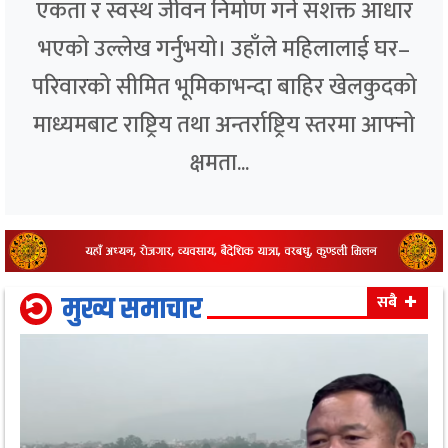
एकता र स्वस्थ जीवन निर्माण गर्ने सशक्त आधार
भएको उल्लेख गर्नुभयो। उहाँले महिलालाई घर–
परिवारको सीमित भूमिकाभन्दा बाहिर खेलकुदको
माध्यमबाट राष्ट्रिय तथा अन्तर्राष्ट्रिय स्तरमा आफ्नो
क्षमता...
मुख्य समाचार
सबै