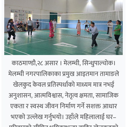
काठमाण्डौ,२८ असार । मेलम्ची, सिन्धुपाल्चोक।
मेलम्ची नगरपालिकाका प्रमुख आइतमान तामाङले
खेलकुद केवल प्रतिस्पर्धाको माध्यम मात्र नभई
अनुशासन, आत्मविश्वास, नेतृत्व क्षमता, सामाजिक
एकता र स्वस्थ जीवन निर्माण गर्ने सशक्त आधार
भएको उल्लेख गर्नुभयो। उहाँले महिलालाई घर–