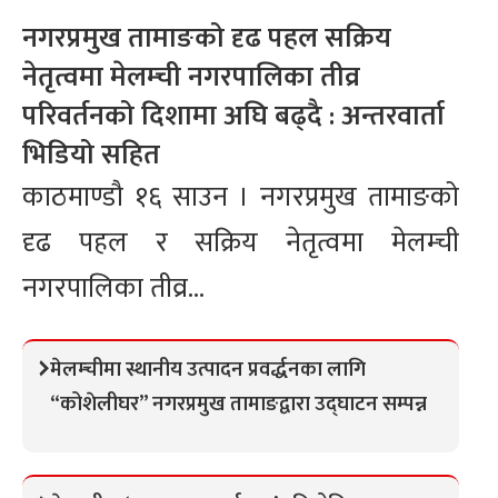
नगरप्रमुख तामाङको दृढ पहल सक्रिय
नेतृत्वमा मेलम्ची नगरपालिका तीव्र
परिवर्तनको दिशामा अघि बढ्दै : अन्तरवार्ता
भिडियो सहित
काठमाण्डौ १६ साउन । नगरप्रमुख तामाङको
दृढ पहल र सक्रिय नेतृत्वमा मेलम्ची
नगरपालिका तीव्र...
मेलम्चीमा स्थानीय उत्पादन प्रवर्द्धनका लागि
“कोशेलीघर” नगरप्रमुख तामाङद्वारा उद्घाटन सम्पन्न