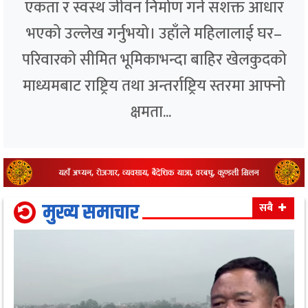
एकता र स्वस्थ जीवन निर्माण गर्ने सशक्त आधार
भएको उल्लेख गर्नुभयो। उहाँले महिलालाई घर–
परिवारको सीमित भूमिकाभन्दा बाहिर खेलकुदको
माध्यमबाट राष्ट्रिय तथा अन्तर्राष्ट्रिय स्तरमा आफ्नो
क्षमता...
मुख्य समाचार
सबै