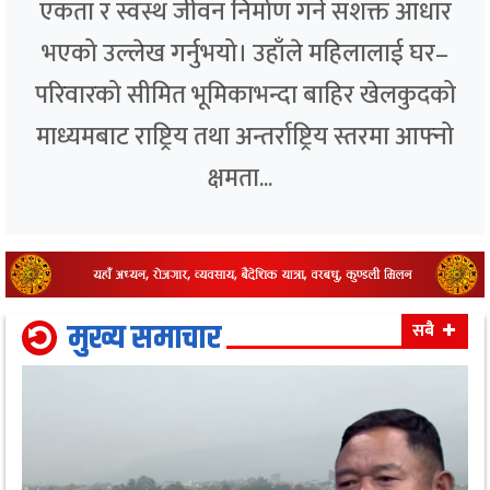
एकता र स्वस्थ जीवन निर्माण गर्ने सशक्त आधार
भएको उल्लेख गर्नुभयो। उहाँले महिलालाई घर–
परिवारको सीमित भूमिकाभन्दा बाहिर खेलकुदको
माध्यमबाट राष्ट्रिय तथा अन्तर्राष्ट्रिय स्तरमा आफ्नो
क्षमता...
मुख्य समाचार
सबै