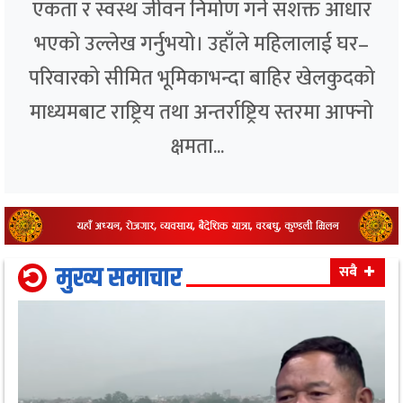
एकता र स्वस्थ जीवन निर्माण गर्ने सशक्त आधार
भएको उल्लेख गर्नुभयो। उहाँले महिलालाई घर–
परिवारको सीमित भूमिकाभन्दा बाहिर खेलकुदको
माध्यमबाट राष्ट्रिय तथा अन्तर्राष्ट्रिय स्तरमा आफ्नो
क्षमता...
मुख्य समाचार
सबै