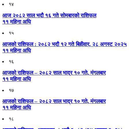
१४
आज २०८२ साल भदौ १६ गते सोमबारको राशिफल
११ महिना अघि
१५
आजको राशिफल : २०८२ भदौ १२ गते बिहीवार, २८ अगस्ट २०२५
११ महिना अघि
१६
आजको राशिफल – २०८२ साल भाद्र १० गते, मंगलबार
११ महिना अघि
१७
आजको राशिफल – २०८२ साल भाद्र १० गते, मंगलबार
११ महिना अघि
१८