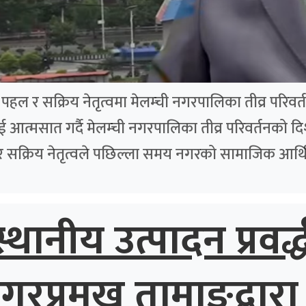
ल र सक्रिय नेतृत्वमा मेलम्ची नगरपालिका तीव्र परिवर्तन
ई आत्मसात गर्दै मेलम्ची नगरपालिका तीव्र परिवर्तनको 
र सक्रिय नेतृत्वले पछिल्ला समय नगरको सामाजिक आर्थि
्थानीय उत्पादन प्रवर
प्रमुख तामाङद्वारा 