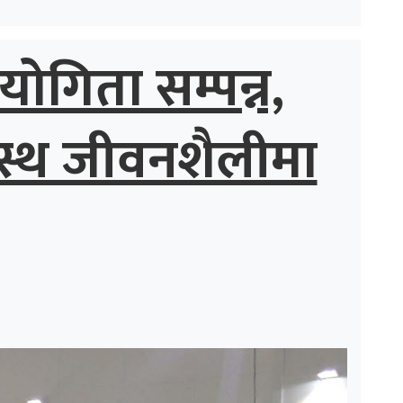
योगिता सम्पन्न,
स्थ जीवनशैलीमा