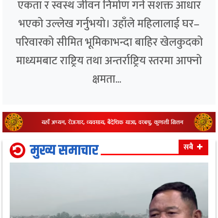
एकता र स्वस्थ जीवन निर्माण गर्ने सशक्त आधार
भएको उल्लेख गर्नुभयो। उहाँले महिलालाई घर–
परिवारको सीमित भूमिकाभन्दा बाहिर खेलकुदको
माध्यमबाट राष्ट्रिय तथा अन्तर्राष्ट्रिय स्तरमा आफ्नो
क्षमता...
मुख्य समाचार
सबै