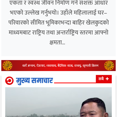
एकता र स्वस्थ जीवन निर्माण गर्ने सशक्त आधार
भएको उल्लेख गर्नुभयो। उहाँले महिलालाई घर–
परिवारको सीमित भूमिकाभन्दा बाहिर खेलकुदको
माध्यमबाट राष्ट्रिय तथा अन्तर्राष्ट्रिय स्तरमा आफ्नो
क्षमता...
मुख्य समाचार
सबै