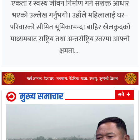
एकता र स्वस्थ जीवन निर्माण गर्ने सशक्त आधार
भएको उल्लेख गर्नुभयो। उहाँले महिलालाई घर–
परिवारको सीमित भूमिकाभन्दा बाहिर खेलकुदको
माध्यमबाट राष्ट्रिय तथा अन्तर्राष्ट्रिय स्तरमा आफ्नो
क्षमता...
मुख्य समाचार
सबै