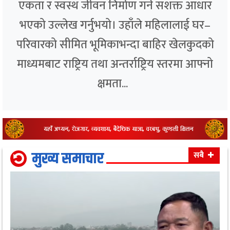
एकता र स्वस्थ जीवन निर्माण गर्ने सशक्त आधार
भएको उल्लेख गर्नुभयो। उहाँले महिलालाई घर–
परिवारको सीमित भूमिकाभन्दा बाहिर खेलकुदको
माध्यमबाट राष्ट्रिय तथा अन्तर्राष्ट्रिय स्तरमा आफ्नो
क्षमता...
मुख्य समाचार
सबै